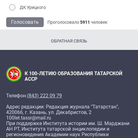
ДК Урицкого
Голосовать
Проголосовало
5911
человек
ОБРАТНАЯ СВЯЗЬ
К 100-ЛЕТИЮ ОБРАЗОВАНИЯ ТАТАРСКОЙ
АССР
Телефон:
(843) 222 09 79
Адрес редакции: Редакция журнала "Татарстан",
420066, г. Казань, ул. Декабристов, 2
100let.tassr@mail.ru
При поддержке Института истории им. Ш. Марджани
АН РТ, Института татарской энциклопедии и
регионоведения Академии наук Республики