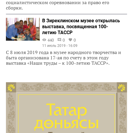
социалистическом соревновании за право его
сборки.
В Зиреклинском музее открылась
выставка, посвященная 100-
летию ТАССР
440
0
0
11 июль 2019 - 16:09
С 8 июля 2019 года в музее народного творчества и
быта организована 17-ая по счету в этом году
выставка «Наши труды – к 100-летию ТАССР».