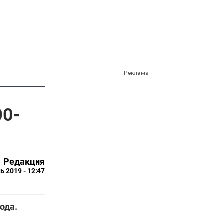
Реклама
00-
Редакция
ь 2019 - 12:47
ода.