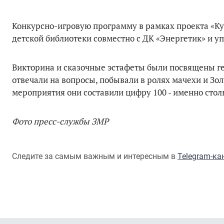
Конкурсно-игровую программу в рамках проекта «Ку
детской библиотеки совместно с ДК «Энергетик» и 
Викторина и сказочные эстафеты были посвящены ге
отвечали на вопросы, побывали в ролях мачехи и З
мероприятия они составили цифру 100 - именно стол
Фото пресс-службы ЗМР
Следите за самым важным и интересным в
Telegram-к