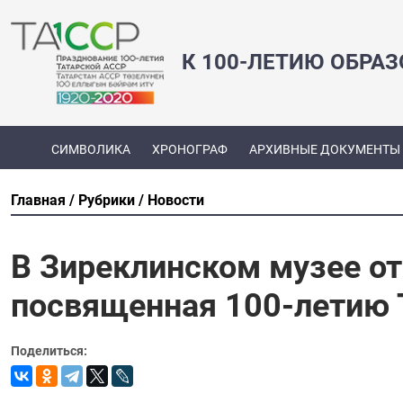
К 100-ЛЕТИЮ ОБРА
СИМВОЛИКА
ХРОНОГРАФ
АРХИВНЫЕ ДОКУМЕНТЫ
Главная
Рубрики
Новости
В Зиреклинском музее о
посвященная 100-летию
Поделиться: