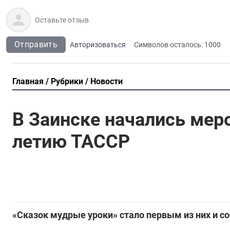
Отправить
Авторизоваться
Символов осталось:
1000
Главная
Рубрики
Новости
В Заинске начались мер
летию ТАССР
«Сказок мудрые уроки» стало первым из них и со