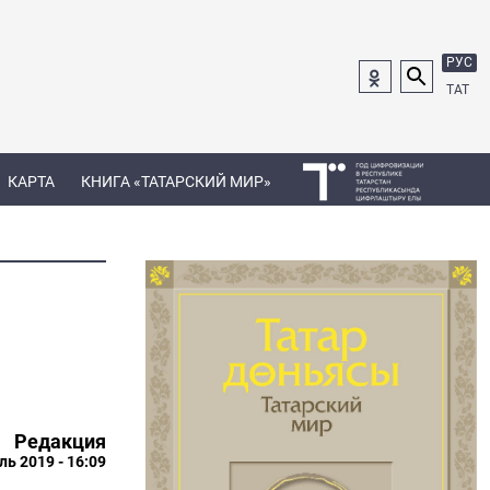
РУС
ТАТ
КАРТА
КНИГА «ТАТАРСКИЙ МИР»
Редакция
ль 2019 - 16:09