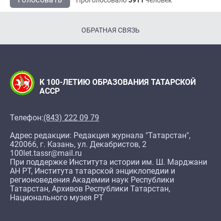
ОБРАТНАЯ СВЯЗЬ
К 100-ЛЕТИЮ ОБРАЗОВАНИЯ ТАТАРСКОЙ
АССР
Телефон:
(843) 222 09 79
Адрес редакции: Редакция журнала "Татарстан",
420066, г. Казань, ул. Декабристов, 2
100let.tassr@mail.ru
При поддержке Института истории им. Ш. Марджани
АН РТ, Института татарской энциклопедии и
регионоведения Академии наук Республики
Татарстан, Архивов Республики Татарстан,
Национального музея РТ