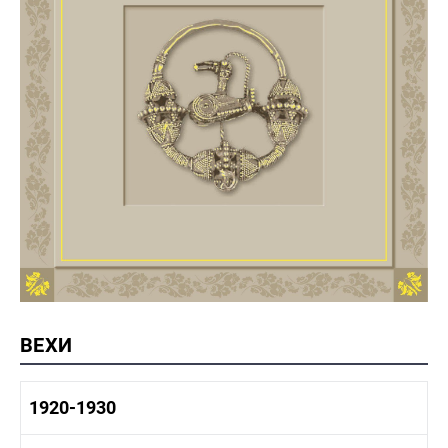
ВЕХИ
1920-1930