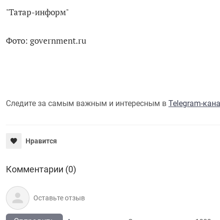
"Татар-информ"
Фото: government.ru
Следите за самым важным и интересным в
Telegram-кан
Нравится
Комментарии (0)