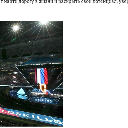
ет найти дорогу в жизни и раскрыть свой потенциал, уве