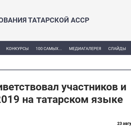
ЗОВАНИЯ ТАТАРСКОЙ АССР
КОНКУРСЫ
100 САМЫХ...
МЕДИАГАЛЕРЕЯ
СЛАЙДЫ
ветствовал участников и
 2019 на татарском языке
23 авгу