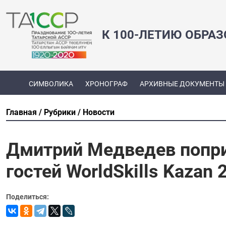
К 100-ЛЕТИЮ ОБРА
СИМВОЛИКА
ХРОНОГРАФ
АРХИВНЫЕ ДОКУМЕНТЫ
Главная
Рубрики
Новости
Дмитрий Медведев попри
гостей WorldSkills Kazan
Поделиться: