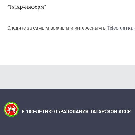
"Татар-информ"
Следите за самым важным и интересным в
Telegram-к
К 100-ЛЕТИЮ ОБРАЗОВАНИЯ ТАТАРСКОЙ АССР