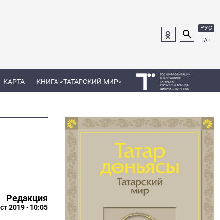
РУС
ТАТ
КАРТА
КНИГА «ТАТАРСКИЙ МИР»
Редакция
ст 2019 - 10:05