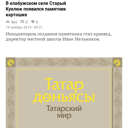
В елабужском селе Старый
Куклюк появился памятник
картошке
464
0
0
19 ноябрь 2019 - 09:21
Инициатором создания памятника стал краевед,
директор местной школы Иван Мельников.