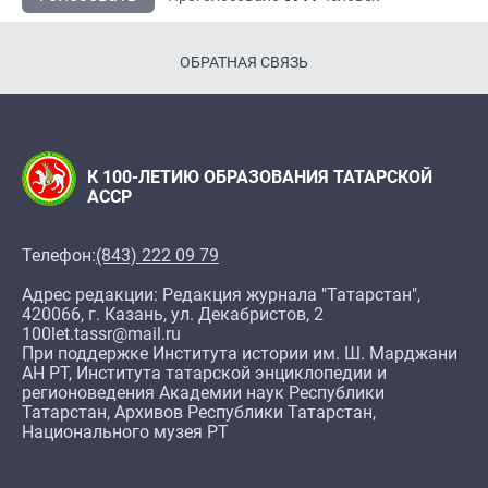
ОБРАТНАЯ СВЯЗЬ
К 100-ЛЕТИЮ ОБРАЗОВАНИЯ ТАТАРСКОЙ
АССР
Телефон:
(843) 222 09 79
Адрес редакции: Редакция журнала "Татарстан",
420066, г. Казань, ул. Декабристов, 2
100let.tassr@mail.ru
При поддержке Института истории им. Ш. Марджани
АН РТ, Института татарской энциклопедии и
регионоведения Академии наук Республики
Татарстан, Архивов Республики Татарстан,
Национального музея РТ