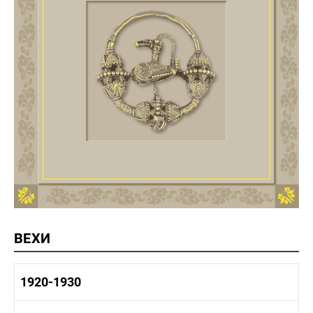
ВЕХИ
1920-1930