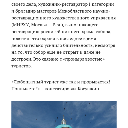
своего дела, художник-реставратор I категории
и бригадир мастеров Межобластного научно-
реставрационного художественного управления
(МНРХУ, Москва — Ред.), выполняющего
реставрацию росписей нижнего храма собора,
пояснил, что охрана в последнее время
действительно усилила бдительность, несмотря
на то, что собор еще не открыт и даже не
достроен. Это связано с «пронырливостью»
туристов.
«Любопытный турист уже так и прорывается!
Понимаете?» – констатировал Косушкин.