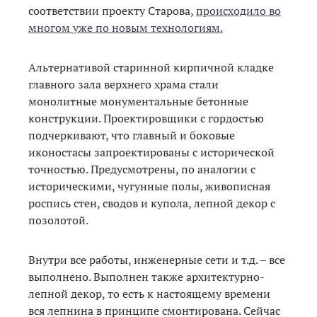
соответствии проекту Старова,
происходило во
многом уже по новым технологиям.
Альтернативой старинной кирпичной кладке
главного зала верхнего храма стали
монолитные монументальные бетонные
конструкции. Проектировщики с гордостью
подчеркивают, что главный и боковые
иконостасы запроектированы с исторической
точностью. Предусмотрены, по аналогии с
историческими, чугунные полы, живописная
роспись стен, сводов и купола, лепной декор с
позолотой.
Внутри все работы, инженерные сети и т.д. – все
выполнено. Выполнен также архитектурно-
лепной декор, то есть к настоящему времени
вся лепнина в принципе смонтирована. Сейчас