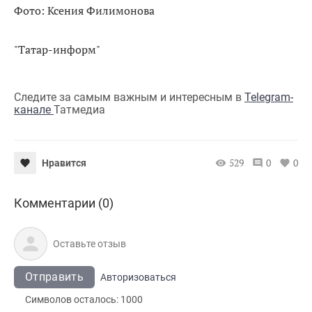
Фото: Ксения Филимонова
"Татар-информ"
Следите за самым важным и интересным в
Telegram-
канале
Татмедиа
529
0
0
Нравится
Комментарии (0)
Отправить
Авторизоваться
Символов осталось:
1000