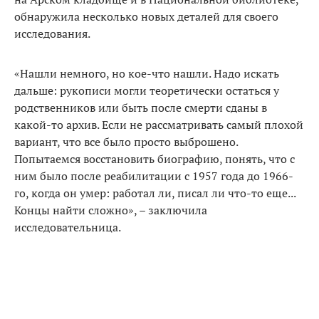
обнаружила несколько новых деталей для своего
исследования.
«Нашли немного, но кое-что нашли. Надо искать
дальше: рукописи могли теоретически остаться у
родственников или быть после смерти сданы в
какой-то архив. Если не рассматривать самый плохой
вариант, что все было просто выброшено.
Попытаемся восстановить биографию, понять, что с
ним было после реабилитации с 1957 года до 1966-
го, когда он умер: работал ли, писал ли что-то еще...
Концы найти сложно», – заключила
исследовательница.