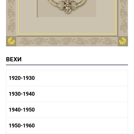
ВЕХИ
1920-1930
1920-1930 история
1930-1940
1920-1930 промышленность
1920-1930 культура
1930-1940 история
1940-1950
1930-1940 промышленность
1930-1940 культура
1940-1950 быт
1950-1960
1940-1950 история