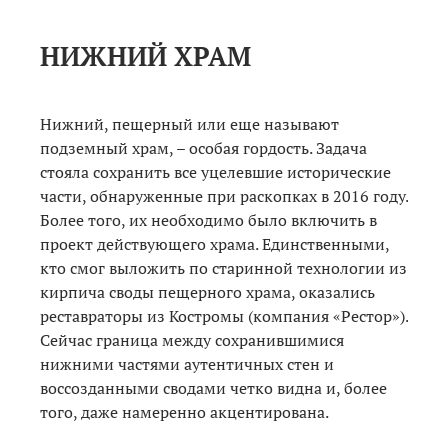
НИЖНИЙ ХРАМ
Нижний, пещерный или еще называют
подземный храм, – особая гордость. Задача
стояла сохранить все уцелевшие исторические
части, обнаруженные при раскопках в 2016 году.
Более того, их необходимо было включить в
проект действующего храма. Единственными,
кто смог выложить по старинной технологии из
кирпича своды пещерного храма, оказались
реставраторы из Костромы (компания «Рестор»).
Сейчас граница между сохранившимися
нижними частями аутентичных стен и
воссозданными сводами четко видна и, более
того, даже намеренно акцентирована.