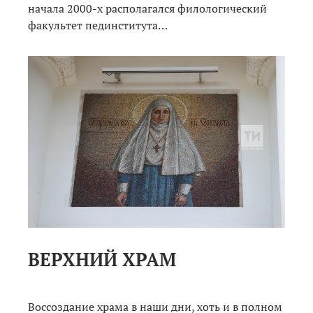
начала 2000-х располагался филологический
факультет пединститута…
ВЕРХНИЙ ХРАМ
Воссоздание храма в наши дни, хоть и в полном