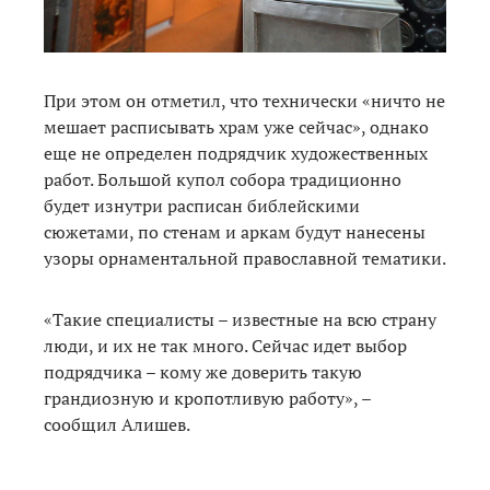
При этом он отметил, что технически «ничто не
мешает расписывать храм уже сейчас», однако
еще не определен подрядчик художественных
работ. Большой купол собора традиционно
будет изнутри расписан библейскими
сюжетами, по стенам и аркам будут нанесены
узоры орнаментальной православной тематики.
«Такие специалисты – известные на всю страну
люди, и их не так много. Сейчас идет выбор
подрядчика – кому же доверить такую
грандиозную и кропотливую работу», –
сообщил Алишев.