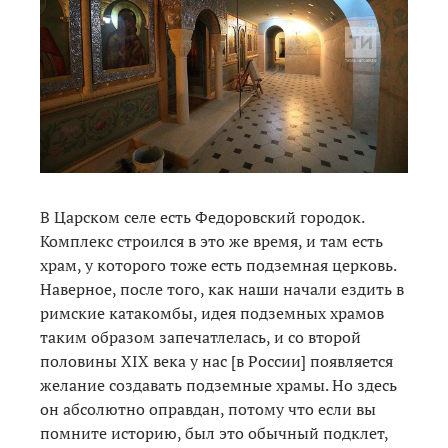
В Царском селе есть Федоровский городок.
Комплекс строился в это же время, и там есть
храм, у которого тоже есть подземная церковь.
Наверное, после того, как наши начали ездить в
римские катакомбы, идея подземных храмов
таким образом запечатлелась, и со второй
половины XIX века у нас [в России] появляется
желание создавать подземные храмы. Но здесь
он абсолютно оправдан, потому что если вы
помните историю, был это обычный подклет,