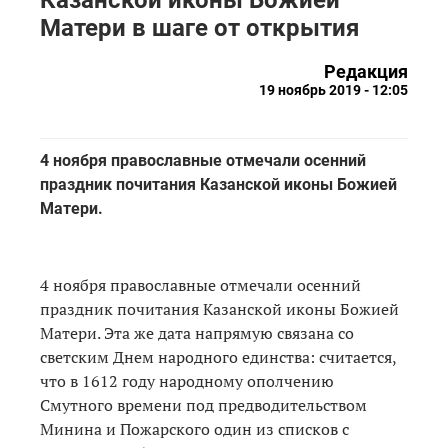
Матери в шаге от открытия
Редакция
19 ноябрь 2019 - 12:05
4 ноября православные отмечали осенний
праздник почитания Казанской иконы Божией
Матери.
4 ноября православные отмечали осенний
праздник почитания Казанской иконы Божией
Матери. Эта же дата напрямую связана со
светским Днем народного единства: считается,
что в 1612 году народному ополчению
Смутного времени под предводительством
Минина и Пожарского один из списков с