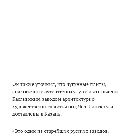
Он также уточнил, что чугунные плиты,
аналогичные аутентичным, уже изготовлены
Каслинским заводом архитектурно-
художественного литья под Челябинском и
доставлены в Казань.
«Это один из старейших русских заводов,