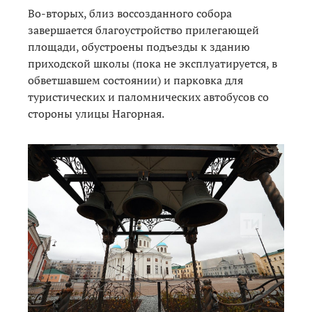
Во-вторых, близ воссозданного собора
завершается благоустройство прилегающей
площади, обустроены подъезды к зданию
приходской школы (пока не эксплуатируется, в
обветшавшем состоянии) и парковка для
туристических и паломнических автобусов со
стороны улицы Нагорная.