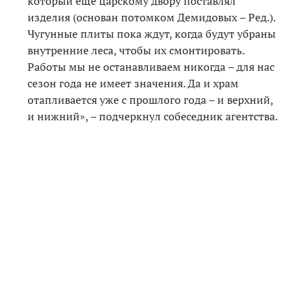
который еще царскому двору поставлял
изделия (основан потомком Демидовых – Ред.).
Чугунные плиты пока ждут, когда будут убраны
внутренние леса, чтобы их смонтировать.
Работы мы не останавливаем никогда – для нас
сезон года не имеет значения. Да и храм
отапливается уже с прошлого года – и верхний,
и нижний», – подчеркнул собеседник агентства.