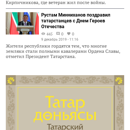
Кирпичникова, где ветеран жил после войны.
Рустам Минниханов поздравил
татарстанцев с Днем Героев
Отечества
445
0
0
9 декабрь 2019 - 11:16
Жители республики гордятся тем, что многие
земляки стали полными кавалерами Ордена Славы,
отметил Президент Татарстана.