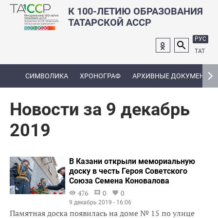
К 100-ЛЕТИЮ ОБРАЗОВАНИЯ
ТАТАРСКОЙ АССР
РУС
ТАТ
СИМВОЛИКА
ХРОНОГРАФ
АРХИВНЫЕ ДОКУМЕНТЫ
Новости за 9 декабрь
2019
В Казани открыли мемориальную
доску в честь Героя Советского
Союза Семена Коновалова
476
0
0
9 декабрь 2019 - 16:06
Памятная доска появилась на доме № 15 по улице