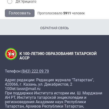
ДК Урицкого
Голосовать
Проголосовало
5911
человек
ОБРАТНАЯ СВЯЗЬ
К 100-ЛЕТИЮ ОБРАЗОВАНИЯ ТАТАРСКОЙ
АССР
Телефон:
(843) 222 09 79
Адрес редакции: Редакция журнала "Татарстан",
420066, г. Казань, ул. Декабристов, 2
100let.tassr@mail.ru
При поддержке Института истории им. Ш. Марджани
АН РТ, Института татарской энциклопедии и
регионоведения Академии наук Республики
Татарстан, Архивов Республики Татарстан,