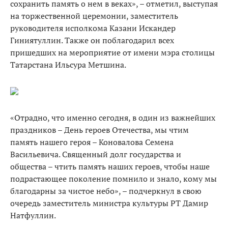
сохранить память о нем в веках», – отметил, выступая
на торжественной церемонии, заместитель
руководителя исполкома Казани Искандер
Гиниятуллин. Также он поблагодарил всех
пришедших на мероприятие от имени мэра столицы
Татарстана Ильсура Метшина.
«Отрадно, что именно сегодня, в один из важнейших
праздников – День героев Отечества, мы чтим
память нашего героя – Коновалова Семена
Васильевича. Священный долг государства и
общества – чтить память наших героев, чтобы наше
подрастающее поколение помнило и знало, кому мы
благодарны за чистое небо», – подчеркнул в свою
очередь заместитель министра культуры РТ Дамир
Натфуллин.