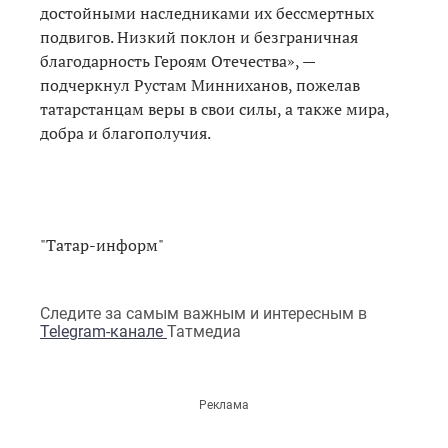
достойными наследниками их бессмертных
подвигов. Низкий поклон и безграничная
благодарность Героям Отечества», —
подчеркнул Рустам Минниханов, пожелав
татарстанцам веры в свои силы, а также мира,
добра и благополучия.
"Татар-информ"
Следите за самым важным и интересным в
Telegram-канале
Татмедиа
Реклама