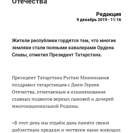
Отечества
Редакция
9 декабрь 2019 - 11:16
Жители республики гордятся тем, что многие
земляки стали полными кавалерами Ордена
Славы, отметил Президент Татарстана.
Президент Татарстана Рустам Минниханов
поздравил татарстанцев с Днем Героев
Отечества, отмечаемым в ознаменование
славных подвигов верных сыновей и дочерей
многонациональной Родины.
«В этот день мы отдаём дань памяти своим
доблестным предкам и чествуем ныне живущих