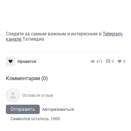
Следите за самым важным и интересным в
Telegram-
канале
Татмедиа
475
0
0
Нравится
Комментарии (0)
Отправить
Авторизоваться
Символов осталось:
1000