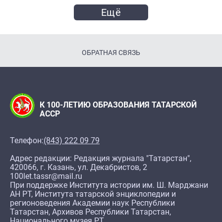
Ещё
ОБРАТНАЯ СВЯЗЬ
К 100-ЛЕТИЮ ОБРАЗОВАНИЯ ТАТАРСКОЙ
АССР
Телефон:
(843) 222 09 79
Адрес редакции: Редакция журнала "Татарстан",
420066, г. Казань, ул. Декабристов, 2
100let.tassr@mail.ru
При поддержке Института истории им. Ш. Марджани
АН РТ, Института татарской энциклопедии и
регионоведения Академии наук Республики
Татарстан, Архивов Республики Татарстан,
Национального музея РТ