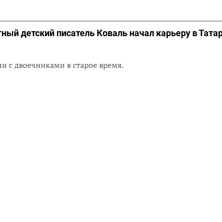
ный детский писатель Коваль начал карьеру в Тата
и с двоечниками в старое время.