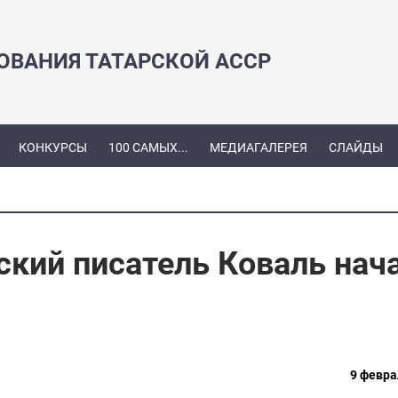
ЗОВАНИЯ ТАТАРСКОЙ АССР
КОНКУРСЫ
100 САМЫХ...
МЕДИАГАЛЕРЕЯ
СЛАЙДЫ
ский писатель Коваль нач
9 февра