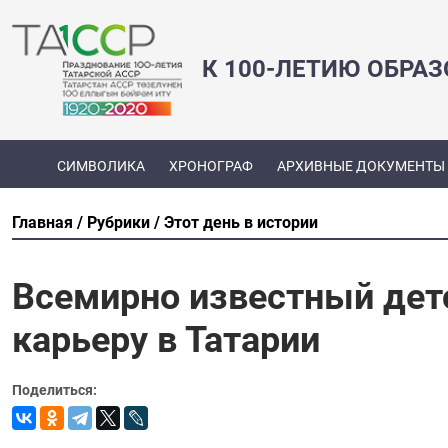
К 100-ЛЕТИЮ ОБРА
СИМВОЛИКА
ХРОНОГРАФ
АРХИВНЫЕ ДОКУМЕНТЫ
Главная
Рубрики
Этот день в истории
Всемирно известный дет
карьеру в Татарии
Поделиться: