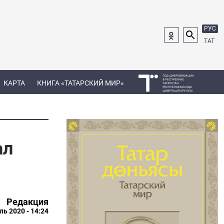
РУС
ТАТ
КАРТА
КНИГА «ТАТАРСКИЙ МИР»
ал
Редакция
ль 2020 - 14:24