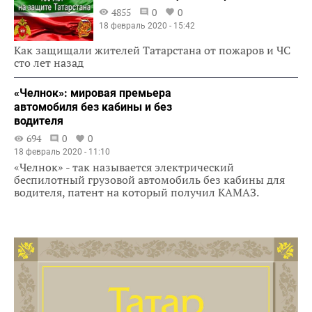
4855
0
0
18 февраль 2020 - 15:42
Как защищали жителей Татарстана от пожаров и ЧС
сто лет назад
«Челнок»: мировая премьера
автомобиля без кабины и без
водителя
694
0
0
18 февраль 2020 - 11:10
«Челнок» - так называется электрический
беспилотный грузовой автомобиль без кабины для
водителя, патент на который получил КАМАЗ.