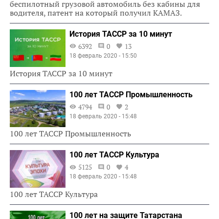
беспилотный грузовой автомобиль без кабины для
водителя, патент на который получил КАМАЗ.
История ТАССР за 10 минут
6392
0
13
18 февраль 2020 - 15:50
История ТАССР за 10 минут
100 лет ТАССР Промышленность
4794
0
2
18 февраль 2020 - 15:48
100 лет ТАССР Промышленность
100 лет ТАССР Культура
5125
0
4
18 февраль 2020 - 15:48
100 лет ТАССР Культура
100 лет на защите Татарстана