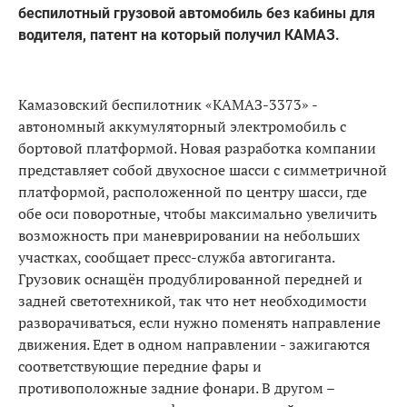
беспилотный грузовой автомобиль без кабины для
водителя, патент на который получил КАМАЗ.
Камазовский беспилотник «КАМАЗ-3373» -
автономный аккумуляторный электромобиль с
бортовой платформой. Новая разработка компании
представляет собой двухосное шасси с симметричной
платформой, расположенной по центру шасси, где
обе оси поворотные, чтобы максимально увеличить
возможность при маневрировании на небольших
участках, сообщает пресс-служба автогиганта.
Грузовик оснащён продублированной передней и
задней светотехникой, так что нет необходимости
разворачиваться, если нужно поменять направление
движения. Едет в одном направлении - зажигаются
соответствующие передние фары и
противоположные задние фонари. В другом –