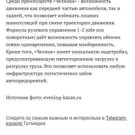
Среди преимуществ «Челнока» - возможность
движения как передней частью автомобиля, так и
задней, что позволяет избежать лишних
манипуляций при смене траектории движения.
Формула рулевого управления 1-2 (обе оси
поворотные) даёт возможность управлять обеими
осями одновременно, повышая манёвренность.
Кроме того, «Челнок» имеет уникальную надстройку,
предусматривающую пятистороннюю загрузку и
разгрузку груза. Это позволяет использовать любую
инфраструктуру логистических хабов
автопредприятий.
Источник фото: evening-kazan.ru
Следите за самым важным и интересным в
Telegram-
канале
Татмедиа