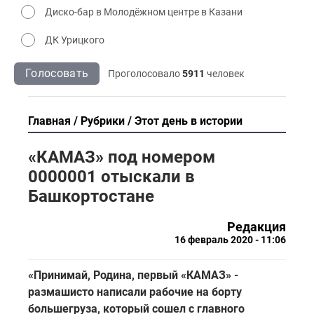
Диско-бар в Молодёжном центре в Казани
ДК Урицкого
Голосовать
Проголосовало
5911
человек
Главная
Рубрики
Этот день в истории
«КАМАЗ» под номером
0000001 отыскали в
Башкортостане
Редакция
16 февраль 2020 - 11:06
«Принимай, Родина, первый «КАМАЗ» -
размашисто написали рабочие на борту
большегруза, который сошел с главного