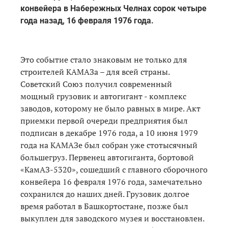
конвейера в Набережных Челнах сорок четыре
года назад, 16 февраля 1976 года.
Это событие стало знаковым не только для
строителей КАМАЗа – для всей страны.
Советский Союз получил современный
мощный грузовик и автогигант - комплекс
заводов, которому не было равных в мире. Акт
приемки первой очереди предприятия был
подписан в декабре 1976 года, а 10 июня 1979
года на КАМАЗе был собран уже стотысячный
большегруз. Первенец автогиганта, бортовой
«КамАЗ-5320», сошедший с главного сборочного
конвейера 16 февраля 1976 года, замечательно
сохранился до наших дней. Грузовик долгое
время работал в Башкортостане, позже был
выкуплен для заводского музея и восстановлен.