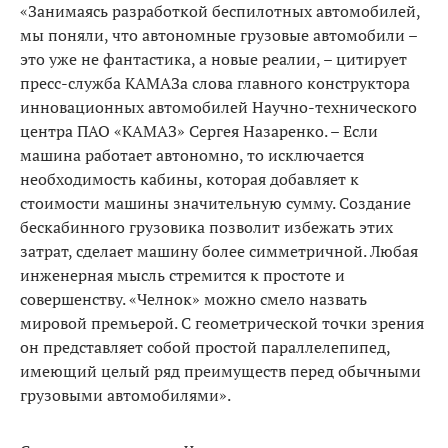
«Занимаясь разработкой беспилотных автомобилей,
мы поняли, что автономные грузовые автомобили –
это уже не фантастика, а новые реалии, – цитирует
пресс-служба КАМАЗа слова главного конструктора
инновационных автомобилей Научно-технического
центра ПАО «КАМАЗ» Сергея Назаренко. – Если
машина работает автономно, то исключается
необходимость кабины, которая добавляет к
стоимости машины значительную сумму. Создание
бескабинного грузовика позволит избежать этих
затрат, сделает машину более симметричной. Любая
инженерная мысль стремится к простоте и
совершенству. «Челнок» можно смело назвать
мировой премьерой. С геометрической точки зрения
он представляет собой простой параллелепипед,
имеющий целый ряд преимуществ перед обычными
грузовыми автомобилями».