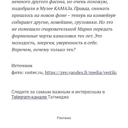
немного другого фасона, но очень похожую,
подобрали в Музее КАМАЗа. Правда, снимать
пришлось на новом фоне – теперь на конвейере
собирают другие, новейшие, грузовики. Но это
не помешало очаровательной Марии передать
фирменные черты камазовки тех лет. Это
молодость, энергия, уверенность в себе.
Впрочем, почему только тех?
Источник
фото: rostec.ru,
https://zen.yandex.fr/media/vestikamaz
Следите за самым важным и интересным в
Telegram-канале
Татмедиа
Реклама