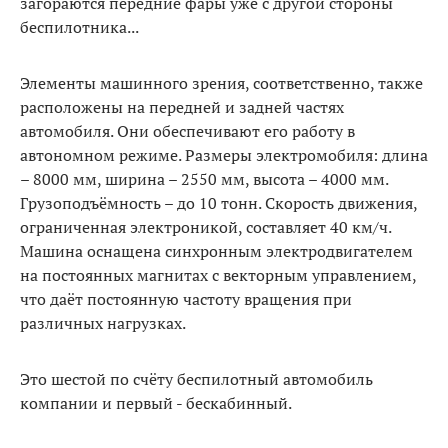
загораются передние фары уже с другой стороны
беспилотника...
Элементы машинного зрения, соответственно, также
расположены на передней и задней частях
автомобиля. Они обеспечивают его работу в
автономном режиме. Размеры электромобиля: длина
– 8000 мм, ширина – 2550 мм, высота – 4000 мм.
Грузоподъёмность – до 10 тонн. Скорость движения,
ограниченная электроникой, составляет 40 км/ч.
Машина оснащена синхронным электродвигателем
на постоянных магнитах с векторным управлением,
что даёт постоянную частоту вращения при
различных нагрузках.
Это шестой по счёту беспилотный автомобиль
компании и первый - бескабинный.