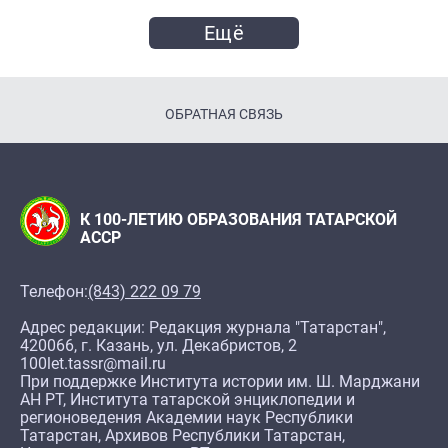
Ещё
ОБРАТНАЯ СВЯЗЬ
К 100-ЛЕТИЮ ОБРАЗОВАНИЯ ТАТАРСКОЙ
АССР
Телефон:
(843) 222 09 79
Адрес редакции: Редакция журнала "Татарстан",
420066, г. Казань, ул. Декабристов, 2
100let.tassr@mail.ru
При поддержке Института истории им. Ш. Марджани
АН РТ, Института татарской энциклопедии и
регионоведения Академии наук Республики
Татарстан, Архивов Республики Татарстан,