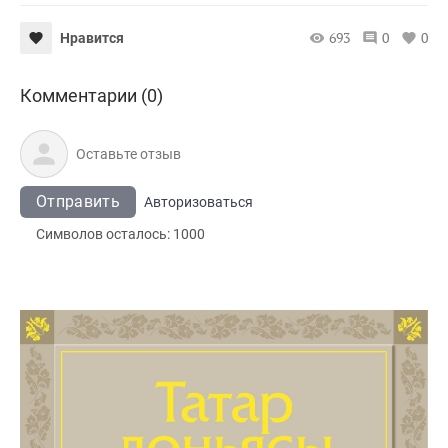
693
0
0
Нравится
Комментарии (0)
Отправить
Авторизоваться
Символов осталось:
1000