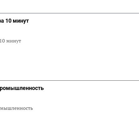
а 10 минут
 10 минут
Промышленность
ромышленность