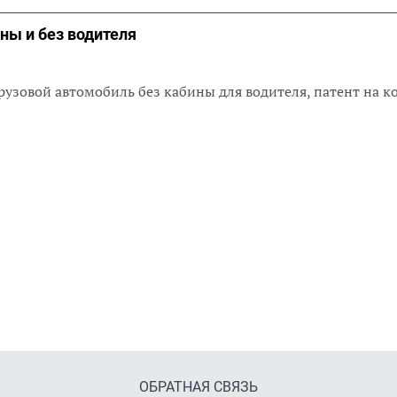
ны и без водителя
рузовой автомобиль без кабины для водителя, патент на 
ОБРАТНАЯ СВЯЗЬ