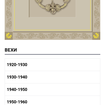
ВЕХИ
1920-1930
1920-1930 история
1930-1940
1920-1930 промышленность
1920-1930 культура
1930-1940 история
1940-1950
1930-1940 промышленность
1930-1940 культура
1940-1950 быт
1950-1960