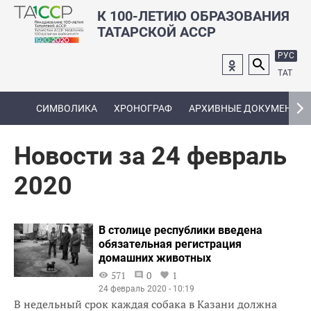
К 100-ЛЕТИЮ ОБРАЗОВАНИЯ
ТАТАРСКОЙ АССР
РУС
ТАТ
СИМВОЛИКА
ХРОНОГРАФ
АРХИВНЫЕ ДОКУМЕНТЫ
Новости за 24 февраль
2020
В столице республики введена
обязательная регистрация
домашних животных
571
0
1
24 февраль 2020 - 10:19
В недельный срок каждая собака в Казани должна