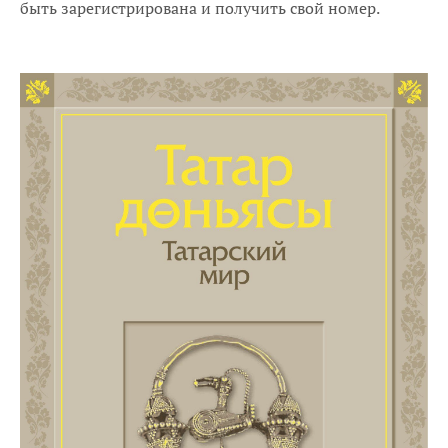
быть зарегистрирована и получить свой номер.