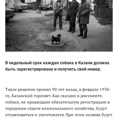
В недельный срок каждая собака в Казани должна
быть зарегистрирована и получить свой номер.
Такое решение принял 90 лет назад, в феврале 1930-
го, Казанский горсовет. Как сказано в документе,
собаки, не прошедшие обязательную регистрацию в
городском отделе коммунального хозяйства, будут
отлавливаться и уничтожатся. При этом хозяева будут