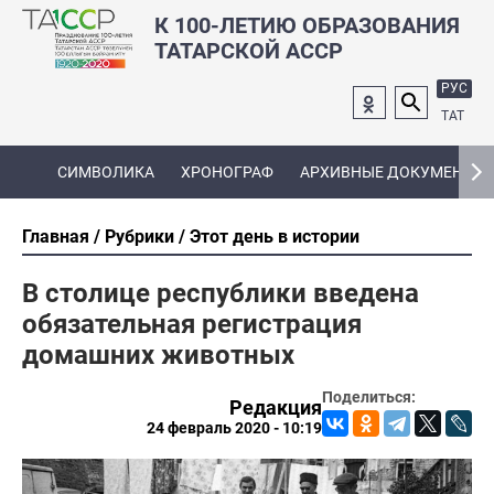
К 100-ЛЕТИЮ ОБРАЗОВАНИЯ
ТАТАРСКОЙ АССР
РУС
ТАТ
СИМВОЛИКА
ХРОНОГРАФ
АРХИВНЫЕ ДОКУМЕНТЫ
Главная
Рубрики
Этот день в истории
В столице республики введена
обязательная регистрация
домашних животных
Поделиться:
Редакция
24 февраль 2020 - 10:19