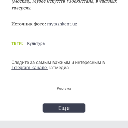
(Москва), Музее искусств Узбекистана, в частных
галереях.
Источник фото:
mytashkent.uz
ТЕГИ:
Культура
Следите за самым важным и интересным в
Telegram-канале
Татмедиа
Реклама
Ещё