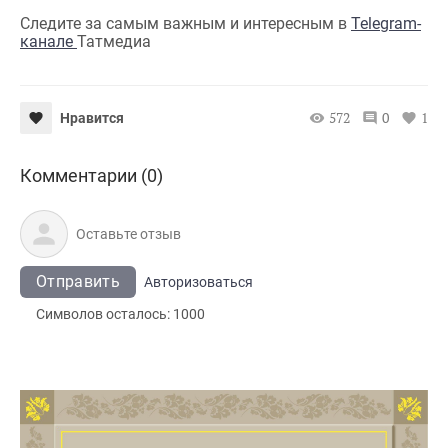
Следите за самым важным и интересным в
Telegram-
канале
Татмедиа
572
0
1
Нравится
Комментарии (0)
Отправить
Авторизоваться
Символов осталось:
1000