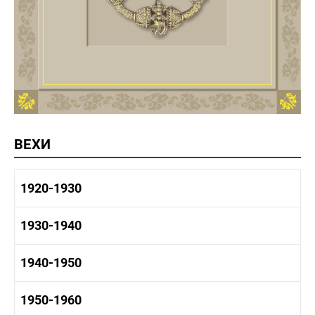
ВЕХИ
1920-1930
1920-1930 история
1930-1940
1920-1930 промышленность
1920-1930 культура
1930-1940 история
1940-1950
1930-1940 промышленность
1930-1940 культура
1940-1950 быт
1950-1960
1940-1950 история