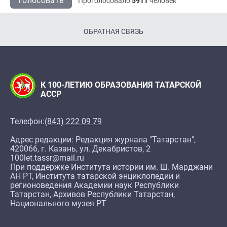
Голосовать
Проголосовало
5911
человек
ОБРАТНАЯ СВЯЗЬ
К 100-ЛЕТИЮ ОБРАЗОВАНИЯ ТАТАРСКОЙ
АССР
Телефон:
(843) 222 09 79
Адрес редакции: Редакция журнала "Татарстан",
420066, г. Казань, ул. Декабристов, 2
100let.tassr@mail.ru
При поддержке Института истории им. Ш. Марджани
АН РТ, Института татарской энциклопедии и
регионоведения Академии наук Республики
Татарстан, Архивов Республики Татарстан,
Национального музея РТ