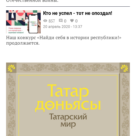
Кто не успел - тот не опоздал!
857
0
0
20 апрель 2020 - 13:37
Наш конкурс «Найди себя в истории республики!»
продолжается.