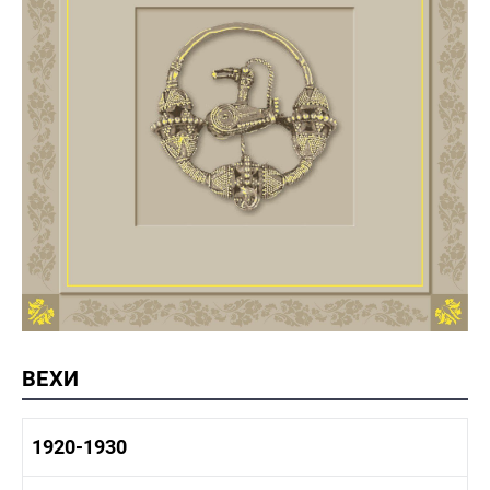
ВЕХИ
1920-1930