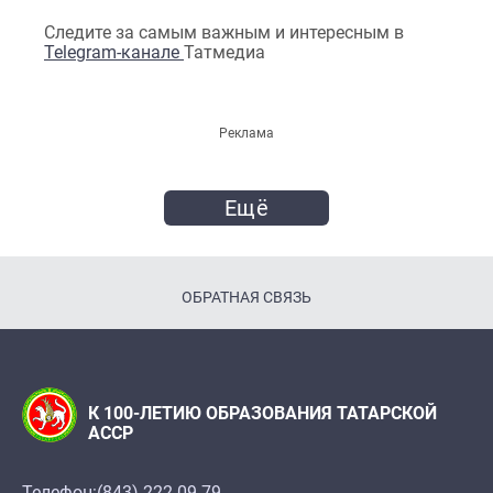
Следите за самым важным и интересным в
Telegram-канале
Татмедиа
Реклама
Ещё
ОБРАТНАЯ СВЯЗЬ
К 100-ЛЕТИЮ ОБРАЗОВАНИЯ ТАТАРСКОЙ
АССР
Телефон:
(843) 222 09 79