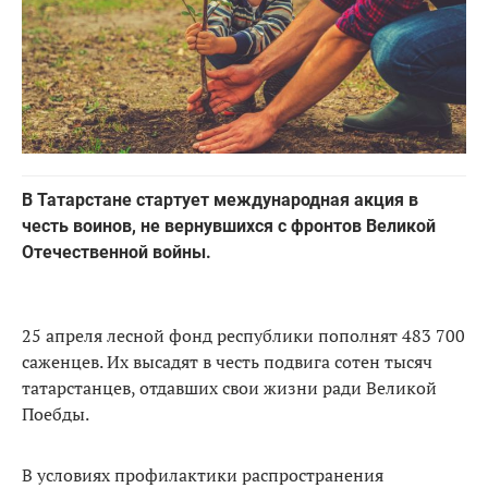
В Татарстане стартует международная акция в
честь воинов, не вернувшихся с фронтов Великой
Отечественной войны.
25 апреля лесной фонд республики пополнят 483 700
саженцев. Их высадят в честь подвига сотен тысяч
татарстанцев, отдавших свои жизни ради Великой
Поебды.
В условиях профилактики распространения