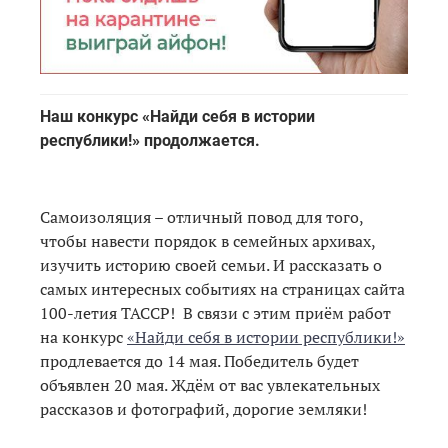
Наш конкурс «Найди себя в истории
республики!» продолжается.
Самоизоляция – отличный повод для того,
чтобы навести порядок в семейных архивах,
изучить историю своей семьи. И рассказать о
самых интересных событиях на страницах сайта
100-летия ТАССР! В связи с этим приём работ
на конкурс
«Найди себя в истории республики!»
продлевается до 14 мая. Победитель будет
объявлен 20 мая. Ждём от вас увлекательных
рассказов и фотографий, дорогие земляки!