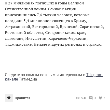
о 27 миллионах погибших в годы Великой
Отечественной войны. Сейчас к акции
присоединились 7,4 тысячи человек, которые
посадили 5,4 миллионов саженцев в Крыму,
Астраханской, Белгородской, Брянской, Саратовской,
Ростовской областях, Ставропольском крае,
Дагестане, Ингушетии, Карачаево-Черкесии,
Таджикистане, Непале и других регионах и странах.
Следите за самым важным и интересным в
Telegram-
канале
Татмедиа
690
0
3
Нравится