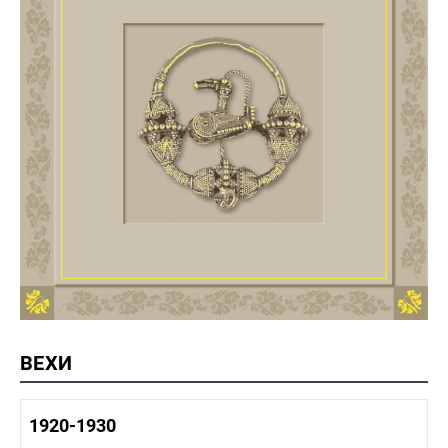
ВЕХИ
1920-1930