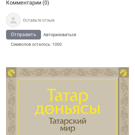
Комментарии (0)
Отправить
Авторизоваться
Символов осталось:
1000