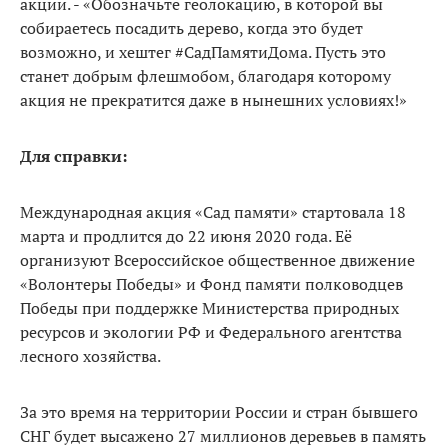
акции. - «Обозначьте геолокацию, в которой вы
собираетесь посадить дерево, когда это будет
возможно, и хештег #СадПамятиДома. Пусть это
станет добрым флешмобом, благодаря которому
акция не прекратится даже в нынешних условиях!»
Для справки:
Международная акция «Сад памяти» стартовала 18
марта и продлится до 22 июня 2020 года. Её
организуют Всероссийское общественное движение
«Волонтеры Победы» и Фонд памяти полководцев
Победы при поддержке Министерства природных
ресурсов и экологии РФ и Федерального агентства
лесного хозяйства.
За это время на территории России и стран бывшего
СНГ будет высажено 27 миллионов деревьев в память