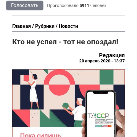
Голосовать
Проголосовало
5911
человек
Главная
Рубрики
Новости
Кто не успел - тот не опоздал!
Редакция
20 апрель 2020 - 13:37