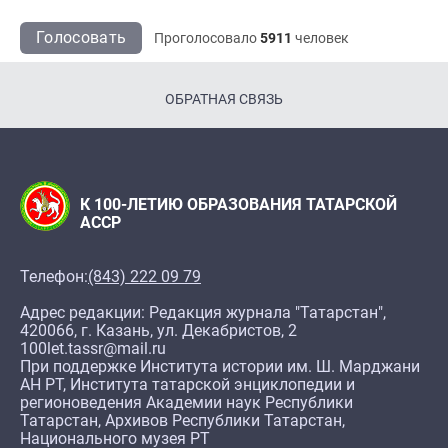
Голосовать
Проголосовало
5911
человек
ОБРАТНАЯ СВЯЗЬ
К 100-ЛЕТИЮ ОБРАЗОВАНИЯ ТАТАРСКОЙ
АССР
Телефон:
(843) 222 09 79
Адрес редакции: Редакция журнала "Татарстан",
420066, г. Казань, ул. Декабристов, 2
100let.tassr@mail.ru
При поддержке Института истории им. Ш. Марджани
АН РТ, Института татарской энциклопедии и
регионоведения Академии наук Республики
Татарстан, Архивов Республики Татарстан,
Национального музея РТ