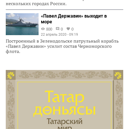
нескольких городах России.
«Павел Державин» выходит в
море
800
0
0
22 апрель 2020 - 09:19
Построенный в Зеленодольске патрульный корабль
«Павел Державин» усилит состав Черноморского
флота.