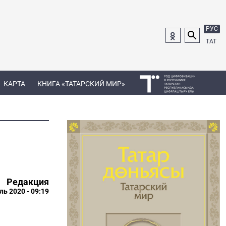
РУС
ТАТ
КАРТА
КНИГА «ТАТАРСКИЙ МИР»
Редакция
ль 2020 - 09:19