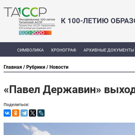
К 100-ЛЕТИЮ ОБРА
СИМВОЛИКА
ХРОНОГРАФ
АРХИВНЫЕ ДОКУМЕНТЫ
Главная
Рубрики
Новости
«Павел Державин» выход
Поделиться: