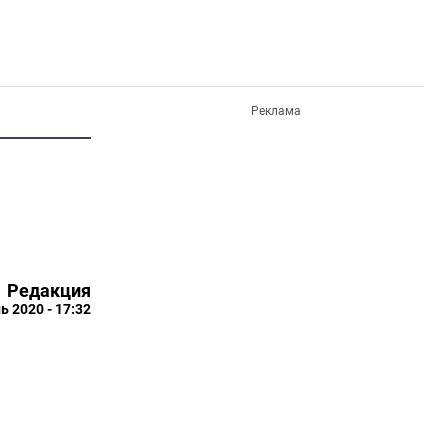
Реклама
Редакция
ь 2020 - 17:32