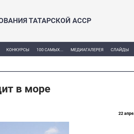
ЗОВАНИЯ ТАТАРСКОЙ АССР
КОНКУРСЫ
100 САМЫХ...
МЕДИАГАЛЕРЕЯ
СЛАЙДЫ
ит в море
22 апре