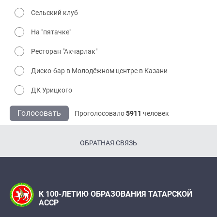
Сельский клуб
На "пятачке"
Ресторан "Акчарлак"
Диско-бар в Молодёжном центре в Казани
ДК Урицкого
Голосовать
Проголосовало
5911
человек
ОБРАТНАЯ СВЯЗЬ
К 100-ЛЕТИЮ ОБРАЗОВАНИЯ ТАТАРСКОЙ
АССР