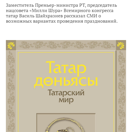
Заместитель Премьер-министра РТ, председатель
нацсовета «Милли Шура» Всемирного конгресса
татар Василь Шайхразиев рассказал СМИ о
возможных вариантах проведения празднований.