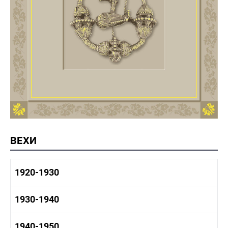
ВЕХИ
1920-1930
1920-1930 история
1930-1940
1920-1930 промышленность
1920-1930 культура
1930-1940 история
1940-1950