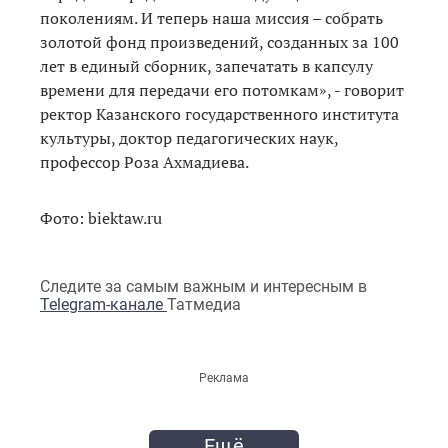
поколениям. И теперь наша миссия – собрать
золотой фонд произведений, созданных за 100
лет в единый сборник, запечатать в капсулу
времени для передачи его потомкам», - говорит
ректор Казанского государственного института
культуры, доктор педагогических наук,
профессор Роза Ахмадиева.
Фото: biektaw.ru
Следите за самым важным и интересным в
Telegram-канале
Татмедиа
Реклама
Ещё