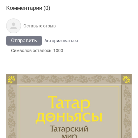
Комментарии (0)
Отправить
Авторизоваться
Символов осталось:
1000