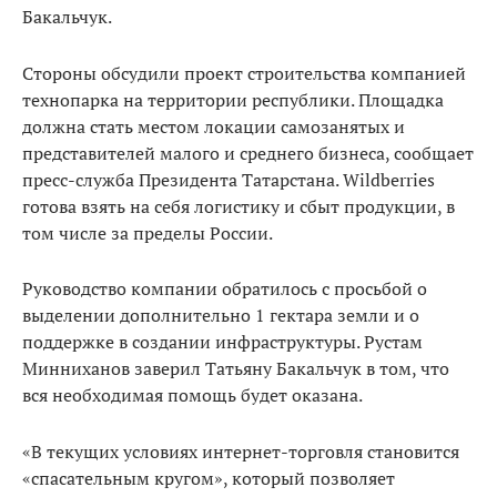
Бакальчук.
Стороны обсудили проект строительства компанией
технопарка на территории республики. Площадка
должна стать местом локации самозанятых и
представителей малого и среднего бизнеса, сообщает
пресс-служба Президента Татарстана. Wildberries
готова взять на себя логистику и сбыт продукции, в
том числе за пределы России.
Руководство компании обратилось с просьбой о
выделении дополнительно 1 гектара земли и о
поддержке в создании инфраструктуры. Рустам
Минниханов заверил Татьяну Бакальчук в том, что
вся необходимая помощь будет оказана.
«В текущих условиях интернет-торговля становится
«спасательным кругом», который позволяет