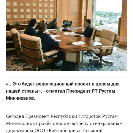
«...Это будет революционный проект в целом для
нашей страны», - отметил Президент РТ Рустам
Минниханов.
Сегодня Президент Республики Татарстан Рустам
Минниханов провёл онлайн-встречу с генеральным
директором ООО «Вайлдберриз» Татьяной