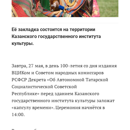
Её закладка состоится на территории
Казанского государственного института
культуры.
Завтра, 27 мая, в день 100-летия со дня издания
ВЦИКом и Советом народных комиссаров
РСФСР Декрета «Об Автономной Татарской
Социалистической Советской
Республике» перед зданием Казанского
государственного института культуры заложат
«капсулу времени». Церемония начнётся в
14:00.