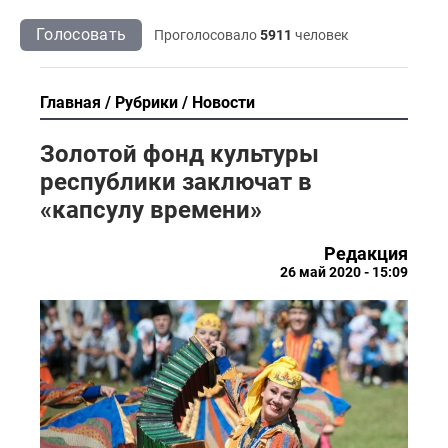
Голосовать
Проголосовало
5911
человек
Главная
Рубрики
Новости
Золотой фонд культуры
республики заключат в
«капсулу времени»
Редакция
26 май 2020 - 15:09