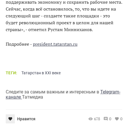
поддерживать экономику и сохранить рабочие места.
Сейчас, когда всё остановилось, то, что вы идете на
следующий шаг - создаете такие площадки - это
будет революционный проект в целом для нашей
страны», - отметил Рустам Минниханов.
Подробнее -
president.tatarstan.ru
ТЕГИ:
Татарстан в XXI веке
Следите за самым важным и интересным в
Telegram-
канале
Татмедиа
678
0
0
Нравится