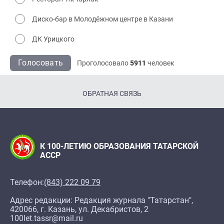
Диско-бар в Молодёжном центре в Казани
ДК Урицкого
Голосовать
Проголосовало
5911
человек
ОБРАТНАЯ СВЯЗЬ
К 100-ЛЕТИЮ ОБРАЗОВАНИЯ ТАТАРСКОЙ
АССР
Телефон:
(843) 222 09 79
Адрес редакции: Редакция журнала "Татарстан",
420066, г. Казань, ул. Декабристов, 2
100let.tassr@mail.ru