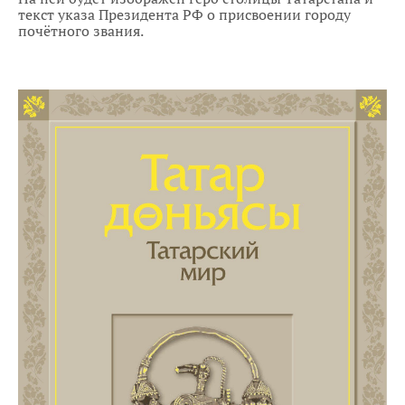
текст указа Президента РФ о присвоении городу
почётного звания.