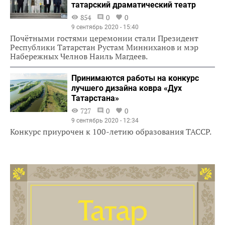
татарский драматический театр
854
0
0
9 сентябрь 2020 - 15:40
Почётными гостями церемонии стали Президент
Республики Татарстан Рустам Минниханов и мэр
Набережных Челнов Наиль Магдеев.
Принимаются работы на конкурс
лучшего дизайна ковра «Дух
Татарстана»
727
0
0
9 сентябрь 2020 - 12:34
Конкурс приурочен к 100-летию образования ТАССР.