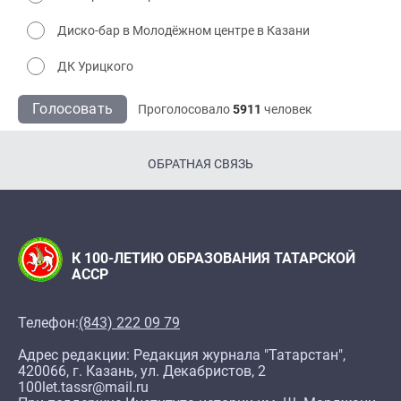
Диско-бар в Молодёжном центре в Казани
ДК Урицкого
Голосовать
Проголосовало
5911
человек
ОБРАТНАЯ СВЯЗЬ
К 100-ЛЕТИЮ ОБРАЗОВАНИЯ ТАТАРСКОЙ
АССР
Телефон:
(843) 222 09 79
Адрес редакции: Редакция журнала "Татарстан",
420066, г. Казань, ул. Декабристов, 2
100let.tassr@mail.ru