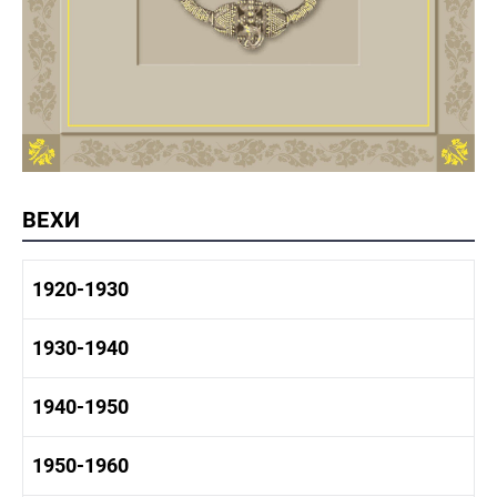
ВЕХИ
1920-1930
1920-1930 история
1930-1940
1920-1930 промышленность
1920-1930 культура
1930-1940 история
1940-1950
1930-1940 промышленность
1930-1940 культура
1940-1950 быт
1950-1960
1940-1950 история