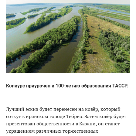
Конкурс приурочен к 100-летию образования ТАССР.
Лучший эскиз будет перенесен на ковёр, который
соткут в иранском городе Тебриз. Затем ковёр будет
презентован общественности в Казани, он станет
украшением различных торжественных