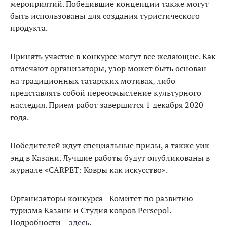
мероприятий. Победившие концепции также могут
быть использованы для создания туристического
продукта.
Принять участие в конкурсе могут все желающие. Как
отмечают организаторы, узор может быть основан
на традиционных татарских мотивах, либо
представлять собой переосмысление культурного
наследия. Прием работ завершится 1 декабря 2020
года.
Победителей ждут специальные призы, а также уик-
энд в Казани. Лучшие работы будут опубликованы в
журнале «CARPET: Ковры как искусство».
Организаторы конкурса - Комитет по развитию
туризма Казани и Студия ковров Persepol.
Подробности –
здесь
.