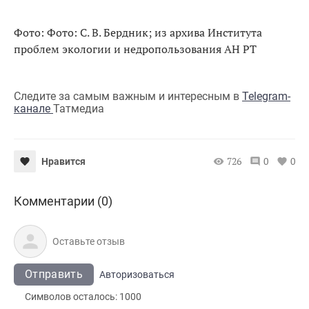
Фото: Фото: С. В. Бердник; из архива Института
проблем экологии и недропользования АН РТ
Следите за самым важным и интересным в
Telegram-
канале
Татмедиа
726
0
0
Нравится
Комментарии (0)
Отправить
Авторизоваться
Символов осталось:
1000