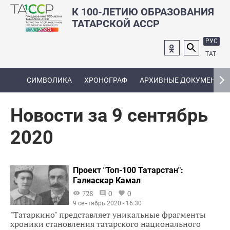
К 100-ЛЕТИЮ ОБРАЗОВАНИЯ
ТАТАРСКОЙ АССР
РУС
ТАТ
СИМВОЛИКА
ХРОНОГРАФ
АРХИВНЫЕ ДОКУМЕНТЫ
Новости за 9 сентябрь
2020
Проект "Топ-100 Татарстан":
Галиаскар Камал
728
0
0
9 сентябрь 2020 - 16:30
"Татаркино" представляет уникальные фрагменты
хроники становления татарского национального