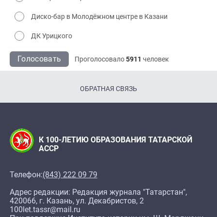
Диско-бар в Молодёжном центре в Казани
ДК Урицкого
Голосовать
Проголосовало
5911
человек
ОБРАТНАЯ СВЯЗЬ
К 100-ЛЕТИЮ ОБРАЗОВАНИЯ ТАТАРСКОЙ
АССР
Телефон:
(843) 222 09 79
Адрес редакции: Редакция журнала "Татарстан",
420066, г. Казань, ул. Декабристов, 2
100let.tassr@mail.ru