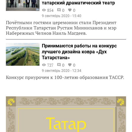
татарский драматический театр
854
0
0
9 сентябрь 2020 - 15:40
Почётными гостями церемонии стали Президент
Республики Татарстан Рустам Минниханов и мэр
Набережных Челнов Наиль Магдеев.
Принимаются работы на конкурс
лучшего дизайна ковра «Дух
Татарстана»
727
0
0
9 сентябрь 2020 - 12:34
Конкурс приурочен к 100-летию образования ТАССР.