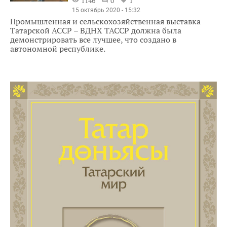
1146
0
1
15 октябрь 2020 - 15:32
Промышленная и сельскохозяйственная выставка
Татарской АССР – ВДНХ ТАССР должна была
демонстрировать все лучшее, что создано в
автономной республике.