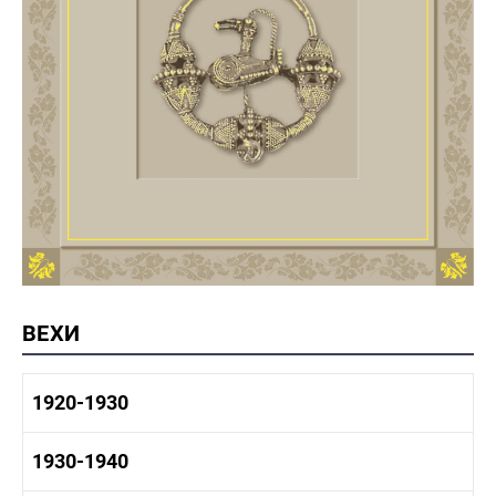
ВЕХИ
1920-1930
1920-1930 история
1930-1940
1920-1930 промышленность