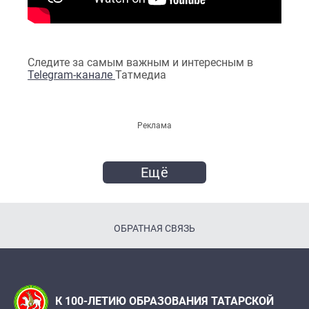
Следите за самым важным и интересным в
Telegram-канале
Татмедиа
Реклама
Ещё
ОБРАТНАЯ СВЯЗЬ
К 100-ЛЕТИЮ ОБРАЗОВАНИЯ ТАТАРСКОЙ