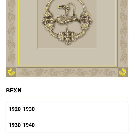
ВЕХИ
1920-1930
1920-1930 история
1930-1940
1920-1930 промышленность