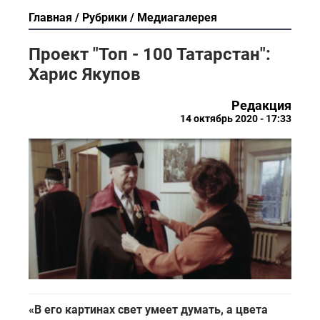
Главная
Рубрики
Медиагалерея
Проект "Топ - 100 Татарстан":
Харис Якупов
Редакция
14 октябрь 2020 - 17:33
«В его картинах свет умеет думать, а цвета