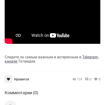
Следите за самым важным и интересным в
Telegram-
канале
Татмедиа
719
0
0
Нравится
Комментарии (0)