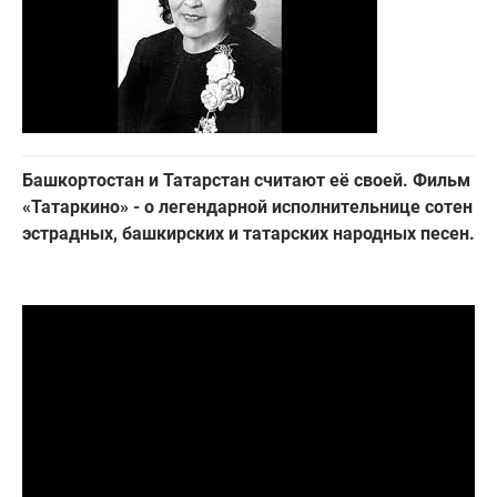
Башкортостан и Татарстан считают её своей. Фильм
«Татаркино» - о легендарной исполнительнице сотен
эстрадных, башкирских и татарских народных песен.