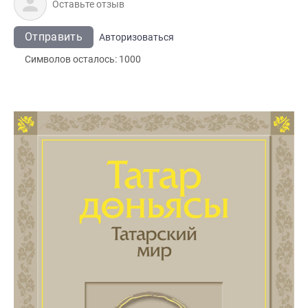
Отправить
Авторизоваться
Символов осталось:
1000