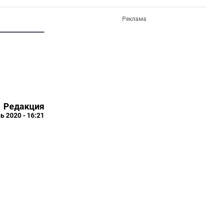
Реклама
Редакция
ь 2020 - 16:21