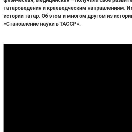
татароведения и краеведческим направлениям. И
истории татар. Об этом и многом другом из истори
«Становление науки в ТАССР».