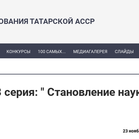
ЗОВАНИЯ ТАТАРСКОЙ АССР
КОНКУРСЫ
100 САМЫХ...
МЕДИАГАЛЕРЕЯ
СЛАЙДЫ
 серия: " Становление нау
23 нояб