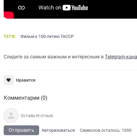
ТЕГИ:
Фильм к 100-летию ТАССР
Следите за самым важным и интересным в
Telegram-кан
Нравится
Комментарии (0)
Отправить
Авторизоваться
Символов осталось:
1000