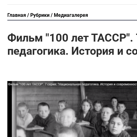
Главная
Рубрики
Медиагалерея
Фильм "100 лет ТАССР". 
педагогика. История и с