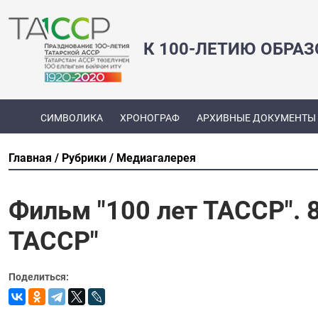
К 100-ЛЕТИЮ ОБРА
СИМВОЛИКА
ХРОНОГРАФ
АРХИВНЫЕ ДОКУМЕНТЫ
Главная
Рубрики
Медиагалерея
Фильм "100 лет ТАССР". 8
ТАССР"
Поделиться: