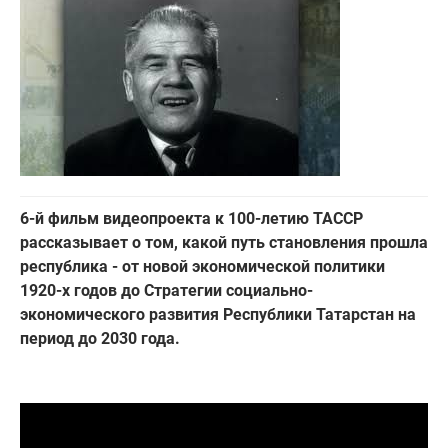
6-й фильм видеопроекта к 100-летию ТАССР
рассказывает о том, какой путь становления прошла
республика - от новой экономической политики
1920-х годов до Стратегии социально-
экономического развития Республики Татарстан на
период до 2030 года.