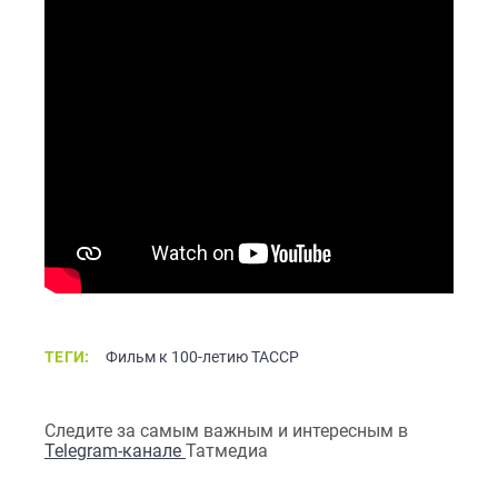
ТЕГИ:
Фильм к 100-летию ТАССР
Следите за самым важным и интересным в
Telegram-канале
Татмедиа