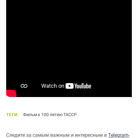
ТЕГИ:
Фильм к 100-летию ТАССР
Следите за самым важным и интересным в
Telegram-