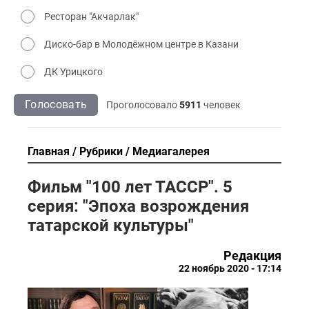
Ресторан "Акчарлак"
Диско-бар в Молодёжном центре в Казани
ДК Урицкого
Голосовать
Проголосовало
5911
человек
Главная
Рубрики
Медиагалерея
Фильм "100 лет ТАССР". 5
серия: "Эпоха возрождения
татарской культуры"
Редакция
22 ноябрь 2020 - 17:14