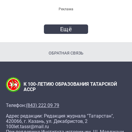
Реклама
Ещё
ОБРАТНАЯ СВЯЗЬ
К 100-ЛЕТИЮ ОБРАЗОВАНИЯ ТАТАРСКОЙ
АССР
Телефон:
(843) 222 09 79
Адрес редакции: Редакция журнала "Татарстан",
420066, г. Казань, ул. Декабристов, 2
100let.tassr@mail.ru
При поддержке Института истории им. Ш. Марджани