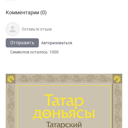
Комментарии (0)
Отправить
Авторизоваться
Символов осталось:
1000