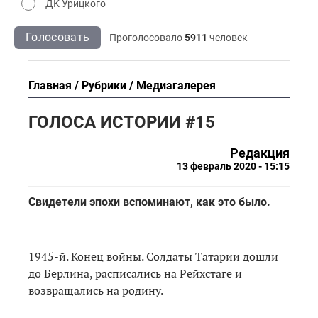
ДК Урицкого
Голосовать
Проголосовало
5911
человек
Главная
Рубрики
Медиагалерея
ГОЛОСА ИСТОРИИ #15
Редакция
13 февраль 2020 - 15:15
Свидетели эпохи вспоминают, как это было.
1945-й. Конец войны. Солдаты Татарии дошли
до Берлина, расписались на Рейхстаге и
возвращались на родину.