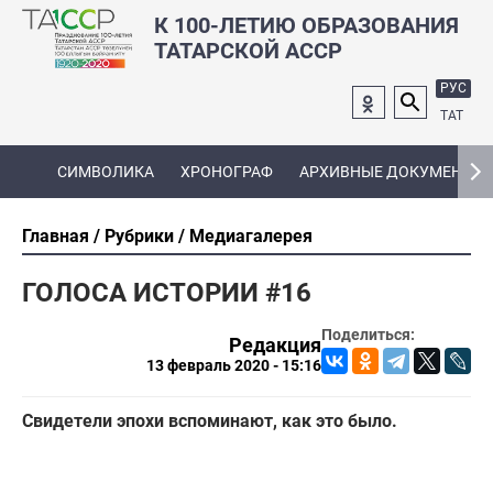
К 100-ЛЕТИЮ ОБРАЗОВАНИЯ
ТАТАРСКОЙ АССР
РУС
ТАТ
СИМВОЛИКА
ХРОНОГРАФ
АРХИВНЫЕ ДОКУМЕНТЫ
Главная
Рубрики
Медиагалерея
ГОЛОСА ИСТОРИИ #16
Поделиться:
Редакция
13 февраль 2020 - 15:16
Свидетели эпохи вспоминают, как это было.