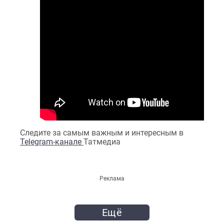
Следите за самым важным и интересным в
Telegram-канале
Татмедиа
Реклама
Ещё