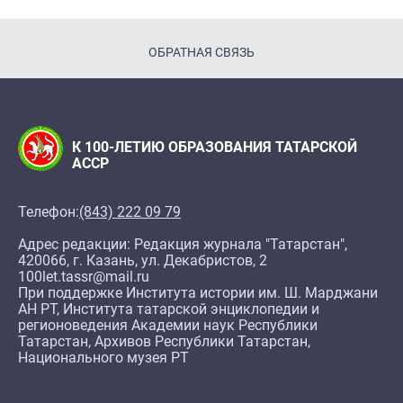
ОБРАТНАЯ СВЯЗЬ
К 100-ЛЕТИЮ ОБРАЗОВАНИЯ ТАТАРСКОЙ
АССР
Телефон:
(843) 222 09 79
Адрес редакции: Редакция журнала "Татарстан",
420066, г. Казань, ул. Декабристов, 2
100let.tassr@mail.ru
При поддержке Института истории им. Ш. Марджани
АН РТ, Института татарской энциклопедии и
регионоведения Академии наук Республики
Татарстан, Архивов Республики Татарстан,
Национального музея РТ