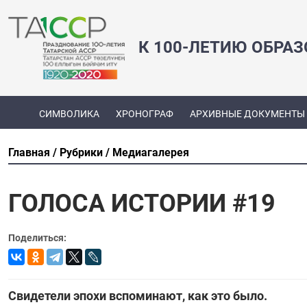
К 100-ЛЕТИЮ ОБРА
СИМВОЛИКА
ХРОНОГРАФ
АРХИВНЫЕ ДОКУМЕНТЫ
Главная
Рубрики
Медиагалерея
ГОЛОСА ИСТОРИИ #19
Поделиться:
Свидетели эпохи вспоминают, как это было.