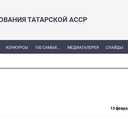
ЗОВАНИЯ ТАТАРСКОЙ АССР
КОНКУРСЫ
100 САМЫХ...
МЕДИАГАЛЕРЕЯ
СЛАЙДЫ
13 февра