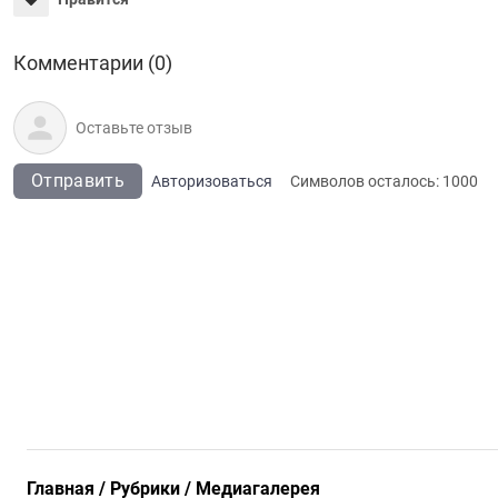
Комментарии (0)
Отправить
Авторизоваться
Символов осталось:
1000
Главная
Рубрики
Медиагалерея