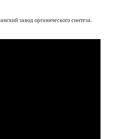
занский завод органического синтеза.