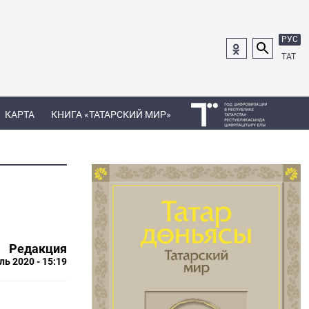
РУС
ТАТ
КАРТА
КНИГА «ТАТАРСКИЙ МИР»
Редакция
ль 2020 - 15:19