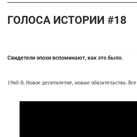
ГОЛОСА ИСТОРИИ #18
Свидетели эпохи вспоминают, как это было.
1960-й. Новое десятилетие, новые обязательства. В