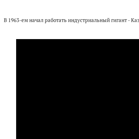
В 1963-ем начал работать индустриальный гигант - Ка