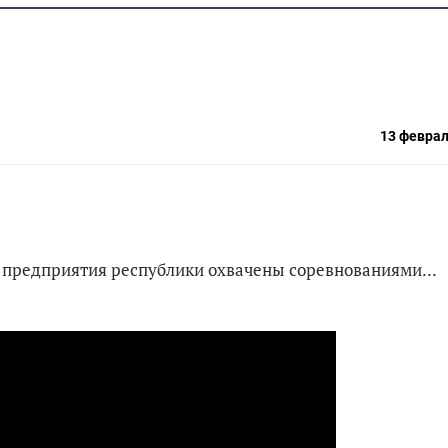
13 феврал
се предприятия республики охвачены соревнованиями...