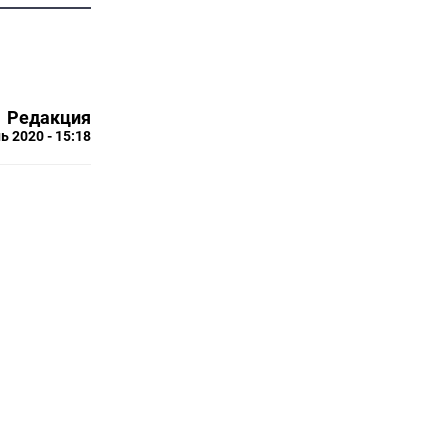
Редакция
ь 2020 - 15:18