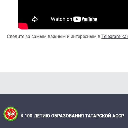
Следите за самым важным и интересным в
Telegram-к
К 100-ЛЕТИЮ ОБРАЗОВАНИЯ ТАТАРСКОЙ АССР