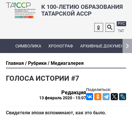
К 100-ЛЕТИЮ ОБРАЗОВАНИЯ
ТАТАРСКОЙ АССР
РУС
ТАТ
СИМВОЛИКА
ХРОНОГРАФ
АРХИВНЫЕ ДОКУМЕНТЫ
Главная
Рубрики
Медиагалерея
ГОЛОСА ИСТОРИИ #7
Поделиться:
Редакция
13 февраль 2020 - 15:07
Свидетели эпохи вспоминают, как это было.