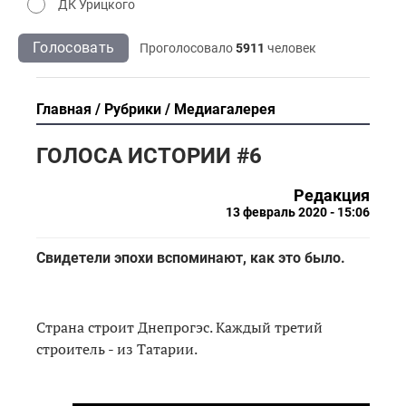
ДК Урицкого
Голосовать
Проголосовало
5911
человек
Главная
Рубрики
Медиагалерея
ГОЛОСА ИСТОРИИ #6
Редакция
13 февраль 2020 - 15:06
Свидетели эпохи вспоминают, как это было.
Страна строит Днепрогэс. Каждый третий
строитель - из Татарии.