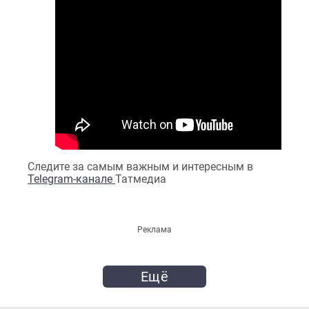
Следите за самым важным и интересным в
Telegram-канале
Татмедиа
Реклама
Ещё