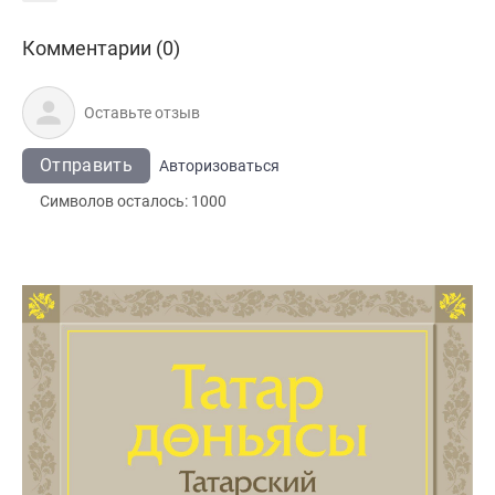
Комментарии (0)
Отправить
Авторизоваться
Символов осталось:
1000