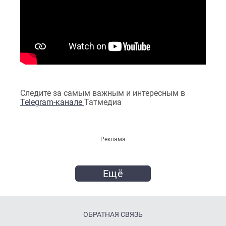
Следите за самым важным и интересным в
Telegram-канале
Татмедиа
Реклама
Ещё
ОБРАТНАЯ СВЯЗЬ