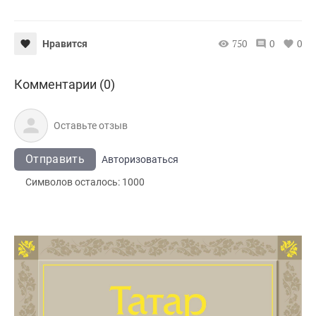
750
0
0
Нравится
Комментарии (0)
Отправить
Авторизоваться
Символов осталось:
1000