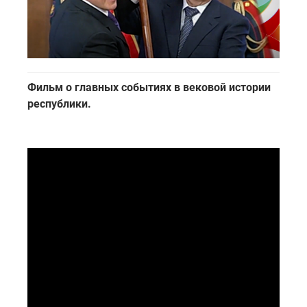
Фильм о главных событиях в вековой истории
республики.