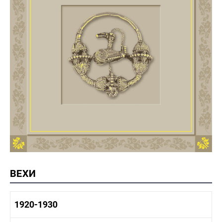
ВЕХИ
1920-1930