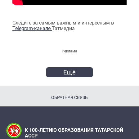
Следите за самым важным и интересным в
Telegram-канале
Татмедиа
Реклама
Ещё
ОБРАТНАЯ СВЯЗЬ
К 100-ЛЕТИЮ ОБРАЗОВАНИЯ ТАТАРСКОЙ
АССР