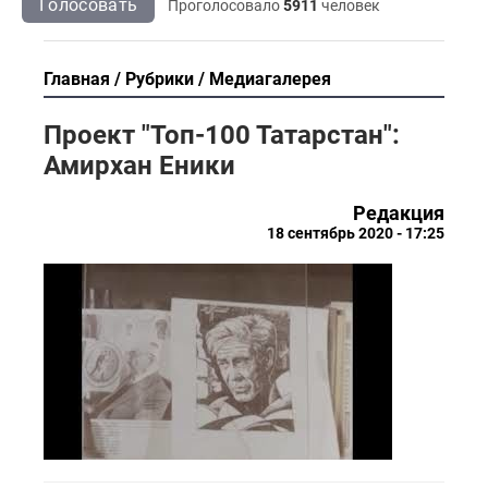
Голосовать
Проголосовало
5911
человек
Главная
Рубрики
Медиагалерея
Проект "Топ-100 Татарстан":
Амирхан Еники
Редакция
18 сентябрь 2020 - 17:25