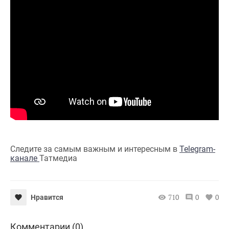
Следите за самым важным и интересным в
Telegram-
канале
Татмедиа
710
0
0
Нравится
Комментарии (0)