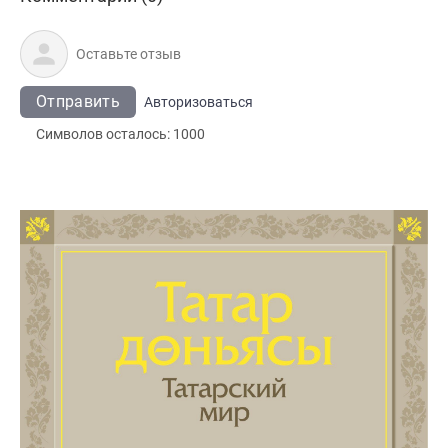
Отправить
Авторизоваться
Символов осталось:
1000