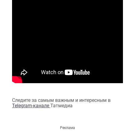
Следите за самым важным и интересным в
Telegram-канале
Татмедиа
Реклама