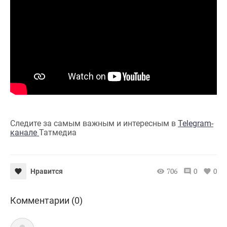
Следите за самым важным и интересным в
Telegram-
канале
Татмедиа
706
0
0
Нравится
Комментарии (0)