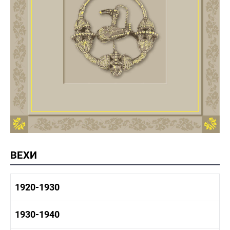
ВЕХИ
1920-1930
1920-1930 история
1930-1940
1920-1930 промышленность