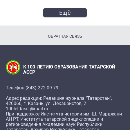
Ещё
ОБРАТНАЯ СВЯЗЬ
К 100-ЛЕТИЮ ОБРАЗОВАНИЯ ТАТАРСКОЙ
АССР
Телефон:
(843) 222 09 79
Адрес редакции: Редакция журнала "Татарстан",
420066, г. Казань, ул. Декабристов, 2
100let.tassr@mail.ru
При поддержке Института истории им. Ш. Марджани
АН РТ, Института татарской энциклопедии и
регионоведения Академии наук Республики
Татарстан, Архивов Республики Татарстан,