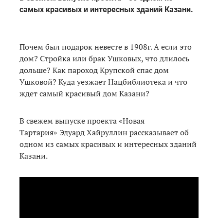
самых красивых и интересных зданий Казани.
Почем был подарок невесте в 1908г. А если это
дом? Стройка или брак Ушковых, что длилось
дольше? Как пароход Крупской спас дом
Ушковой? Куда уезжает Нацбиблиотека и что
ждет самый красивый дом Казани?
В свежем выпуске проекта «Новая
Тартария» Эдуард Хайруллин рассказывает об
одном из самых красивых и интересных зданий
Казани.