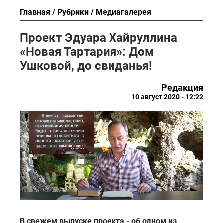
Главная
Рубрики
Медиагалерея
Проект Эдуара Хайруллина
«Новая Тартария»: Дом
Ушковой, до свиданья!
Редакция
10 август 2020 - 12:22
В свежем выпуске проекта - об одном из