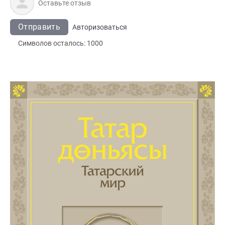
Отправить
Авторизоваться
Символов осталось:
1000