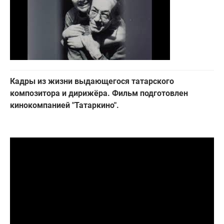
Кадры из жизни выдающегося татарского
композитора и дирижёра. Фильм подготовлен
кинокомпанией "Татаркино".