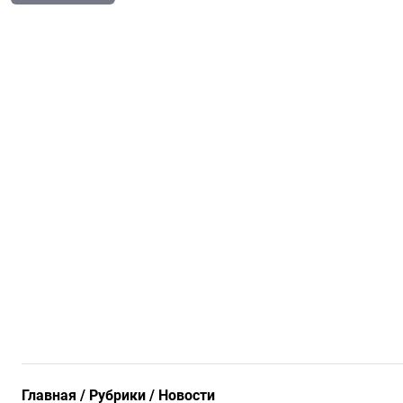
Главная
Рубрики
Новости