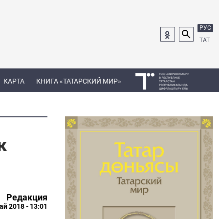
РУС
ТАТ
КАРТА
КНИГА «ТАТАРСКИЙ МИР»
к
Редакция
ай 2018 - 13:01