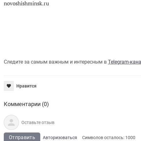
novoshishminsk.ru
Следите за самым важным и интересным в
Telegram-кан
Нравится
Комментарии (0)
Отправить
Авторизоваться
Символов осталось:
1000