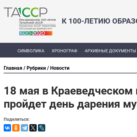
К 100-ЛЕТИЮ ОБРА
СИМВОЛИКА
ХРОНОГРАФ
АРХИВНЫЕ ДОКУМЕНТЫ
Главная
Рубрики
Новости
18 мая в Краеведческом
пройдет день дарения м
Поделиться: