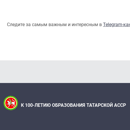
Следите за самым важным и интересным в
Telegram-к
К 100-ЛЕТИЮ ОБРАЗОВАНИЯ ТАТАРСКОЙ АССР