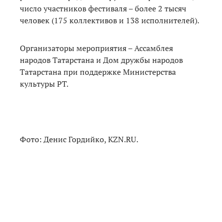
число участников фестиваля – более 2 тысяч
человек (175 коллективов и 138 исполнителей).
Организаторы мероприятия – Ассамблея
народов Татарстана и Дом дружбы народов
Татарстана при поддержке Министерства
культуры РТ.
Фото: Денис Гордийко, KZN.RU.