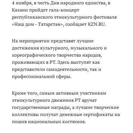
4 ноября, в честь Дня народного единства, в
Казани пройдет гала-концерт
республиканского этнокультурного фестиваля
«Наш дом - Татарстан», сообщает KZN.RU.
На мероприятии представят лучшие
достижения культурного, музыкального и
хореографического творчества народов,
проживающих в РТ. Здесь выступят как
представители самодеятельности, так и
профессиональной сферы.
Кроме того, самым активным участникам
этнокультурного движения РТ вручат
государственные награды, а лучшие творческие
коллективы получат денежные сертификаты на
пошив национальных костюмов.