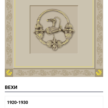
ВЕХИ
1920-1930