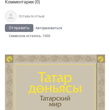
Комментарии (0)
Отправить
Авторизоваться
Символов осталось:
1000