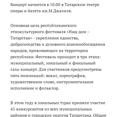
Концерт начнется в 10.00 в Татарском театре
оперы и балета им.М.Джалиля.
Основная цель республиканского
этнокультурного фестиваля «Наш дом –
Татарстан» - укрепление единства,
добрососедства и духовного взаимообогащения
народов, проживающих на территории
республики. Фестиваль проходит в три этапа:
муниципальный, зональный и финальный
гала-концерт. Для участников предусмотрены
пять номинаций: вокал, хореография,
художественное слово, инструментальное
исполнение и фольклор.
В этом году в зональных турах приняли участие
45 конкурсантов из всех муниципальных
районов и городских округов Татарстана. Общее