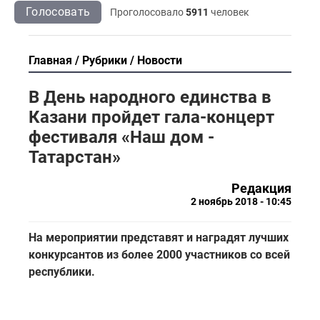
Голосовать
Проголосовало
5911
человек
Главная
Рубрики
Новости
В День народного единства в
Казани пройдет гала-концерт
фестиваля «Наш дом -
Татарстан»
Редакция
2 ноябрь 2018 - 10:45
На мероприятии представят и наградят лучших
конкурсантов из более 2000 участников со всей
республики.