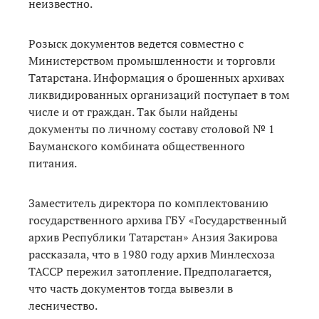
неизвестно.
Розыск документов ведется совместно с
Министерством промышленности и торговли
Татарстана. Информация о брошенных архивах
ликвидированных организаций поступает в том
числе и от граждан. Так были найдены
документы по личному составу столовой № 1
Бауманского комбината общественного
питания.
Заместитель директора по комплектованию
государственного архива ГБУ «Государственный
архив Республики Татарстан» Анзия Закирова
рассказала, что в 1980 году архив Минлесхоза
ТАССР пережил затопление. Предполагается,
что часть документов тогда вывезли в
лесничество.