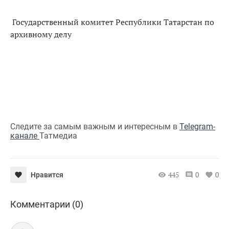
Государственный комитет Республики Татарстан по
архивному делу
Следите за самым важным и интересным в
Telegram-
канале
Татмедиа
445
0
0
Нравится
Комментарии (0)