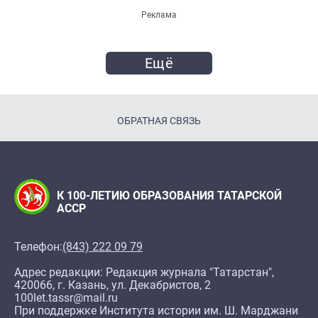
Реклама
Ещё
ОБРАТНАЯ СВЯЗЬ
К 100-ЛЕТИЮ ОБРАЗОВАНИЯ ТАТАРСКОЙ
АССР
Телефон:
(843) 222 09 79
Адрес редакции: Редакция журнала "Татарстан",
420066, г. Казань, ул. Декабристов, 2
100let.tassr@mail.ru
При поддержке Института истории им. Ш. Марджани