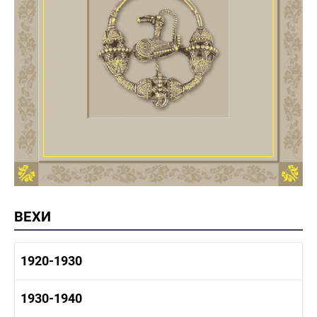
ВЕХИ
1920-1930
1920-1930 история
1930-1940
1920-1930 промышленность