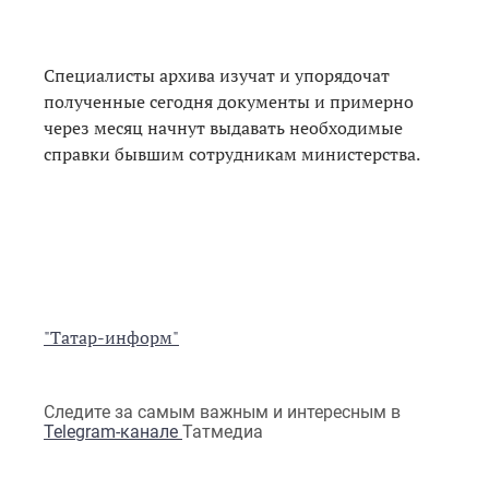
Специалисты архива изучат и упорядочат
полученные сегодня документы и примерно
через месяц начнут выдавать необходимые
справки бывшим сотрудникам министерства.
"Татар-информ"
Следите за самым важным и интересным в
Telegram-канале
Татмедиа