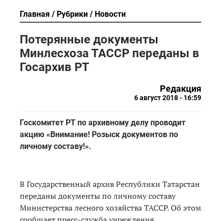
Главная
Рубрики
Новости
Потерянные документы
Минлесхоза ТАССР переданы в
Госархив РТ
Редакция
6 август 2018 - 16:59
Госкомитет РТ по архивному делу проводит
акцию «Внимание! Розыск документов по
личному составу!».
В Государственный архив Республики Татарстан
переданы документы по личному составу
Министерства лесного хозяйства ТАССР. Об этом
сообщает пресс-служба учреждения.