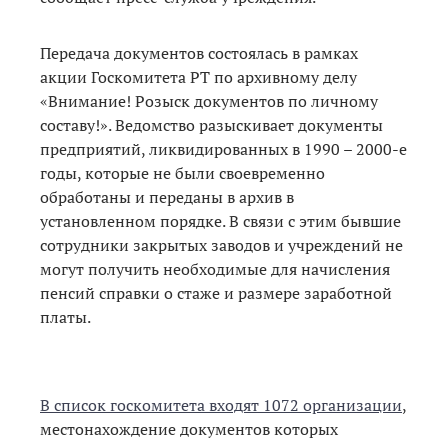
Передача документов состоялась в рамках
акции Госкомитета РТ по архивному делу
«Внимание! Розыск документов по личному
составу!». Ведомство разыскивает документы
предприятий, ликвидированных в 1990 – 2000-е
годы, которые не были своевременно
обработаны и переданы в архив в
установленном порядке. В связи с этим бывшие
сотрудники закрытых заводов и учреждений не
могут получить необходимые для начисления
пенсий справки о стаже и размере заработной
платы.
В список госкомитета входят 1072 организации
,
местонахождение документов которых