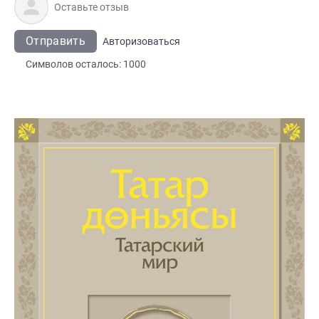
Отправить
Авторизоваться
Символов осталось:
1000