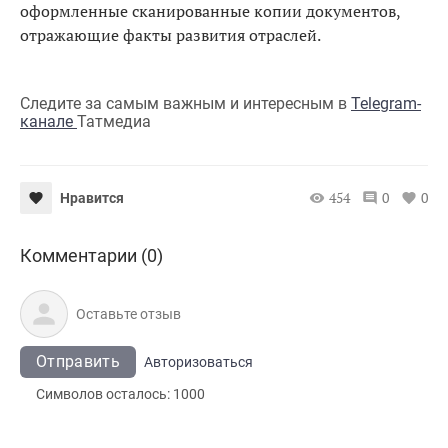
оформленные сканированные копии документов,
отражающие факты развития отраслей.
Следите за самым важным и интересным в
Telegram-
канале
Татмедиа
454
0
0
Нравится
Комментарии (0)
Отправить
Авторизоваться
Символов осталось:
1000