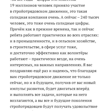
19 миллионов человек приняло участие
в стройотрядовском движении, это такая
солидная компания очень. А сейчас – 240 тысяч
человек, это тоже очень солидные цифры.
Причём как в прежние времена, так и сейчас
ребята работают практически во всех отраслях:
и в промышленности, и в сельском хозяйстве,
в строительстве, в сфере услуг тоже,
и достаточно эффективно как волонтёры
работают – практически везде, на очень
интересных, на важных направлениях. Я вас
поздравляю ещё раз и надеюсь, что благодаря
вам стройотрядовское движение не только
сейчас, но и в будущем, получив от вас новый
импульс развития, будет двигаться вперёд
и выполнять все задачи, которые на него
возлагаются, а вы все и будущие поколения
стройотрядовцев будут получать удовольствие