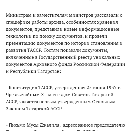
Министрам и заместителям министров рассказали о
специфике работы архива, особенностях хранения
документов, представили новые информационные
технологии по поиску документов, и провели
презентацию документов по истории становления и
развития ТАССР. Гостям показали документы,
включенные в Государственный реестр уникальных
документов Архивного фонда Российской Федерации
и Республики Татарстан:
- Конституция ТАССР, утверждённая 25 июня 1937 г.
Чрезвычайным XI-м съездом Советов Татарской
АССР, является первым утвержденным Основным
Законом Татарской АССР.
- Письмо Мусы Джалиля, адресованное председателю