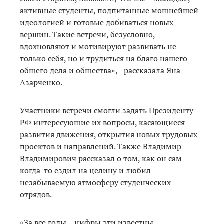
активные студенты, подпитанные мощнейшей
идеологией и готовые добиваться новых
вершин. Такие встречи, безусловно,
вдохновляют и мотивируют развивать не
только себя, но и трудиться на благо нашего
общего дела и общества», - рассказала Яна
Азарченко.
Участники встречи смогли задать Президенту
РФ интересующие их вопросы, касающиеся
развития движения, открытия новых трудовых
проектов и направлений. Также Владимир
Владимирович рассказал о том, как он сам
когда-то ездил на целину и любил
незабываемую атмосферу студенческих
отрядов.
«За все годы – цифры эти известны –