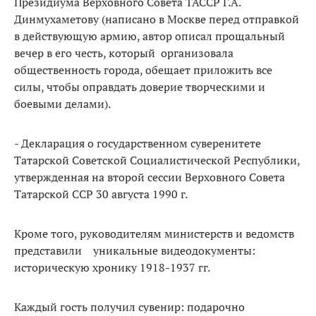
Президиума Верховного Совета ТАССР Г.А.
Динмухаметову (написано в Москве перед отправкой
в действующую армию, автор описал прощальный
вечер в его честь, который организовала
общественность города, обещает приложить все
силы, чтобы оправдать доверие творческими и
боевыми делами).
- Декларация о государственном суверенитете
Татарской Советской Социалистической Республики,
утвержденная на второй сессии Верховного Совета
Татарской ССР 30 августа 1990 г.
Кроме того, руководителям министерств и ведомств
представили уникальные видеодокументы:
историческую хронику 1918-1937 гг.
Каждый гость получил сувенир: подарочно