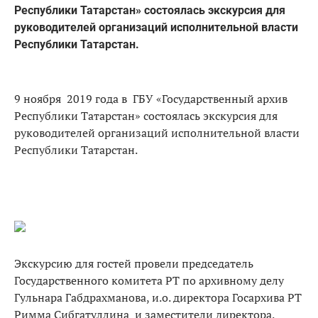
Республики Татарстан» состоялась экскурсия для
руководителей организаций исполнительной власти
Республики Татарстан.
9 ноября 2019 года в ГБУ «Государственный архив
Республики Татарстан» состоялась экскурсия для
руководителей организаций исполнительной власти
Республики Татарстан.
Экскурсию для гостей провели председатель
Государственного комитета РТ по архивному делу
Гульнара Габдрахманова, и.о. директора Госархива РТ
Римма Сибгатуллина и заместители директора.