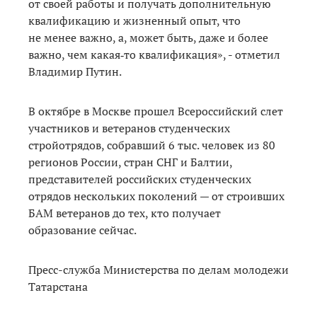
от своей работы и получать дополнительную
квалификацию и жизненный опыт, что
не менее важно, а, может быть, даже и более
важно, чем какая‑то квалификация», - отметил
Владимир Путин.
В октябре в Москве прошел Всероссийский слет
участников и ветеранов студенческих
стройотрядов, собравший 6 тыс. человек из 80
регионов России, стран СНГ и Балтии,
представителей российских студенческих
отрядов нескольких поколений — от строивших
БАМ ветеранов до тех, кто получает
образование сейчас.
Пресс-служба Министерства по делам молодежи
Татарстана