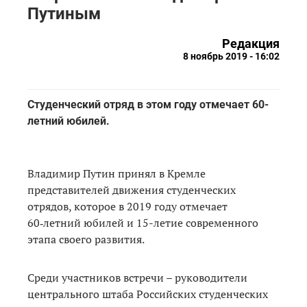
Путиным
Редакция
8 ноябрь 2019 - 16:02
Студенческий отряд в этом году отмечает 60-
летний юбилей.
Владимир Путин принял в Кремле
представителей движения студенческих
отрядов, которое в 2019 году отмечает
60‑летний юбилей и 15-летие современного
этапа своего развития.
Среди участников встречи – руководители
центрального штаба Российских студенческих