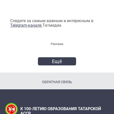
Следите за самым важным и интересным в
Telegram-канале
Татмедиа
Реклама
Ещё
ОБРАТНАЯ СВЯЗЬ
К 100-ЛЕТИЮ ОБРАЗОВАНИЯ ТАТАРСКОЙ
АССР