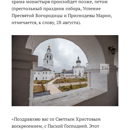
храма монастыря произойдет позже, летом
(престольный праздник собора, Успение
Пресвятой Богородицы и Приснодевы Марии,
отмечается, к слову, 28 августа).
«Поздравляю вас со Светлым Христовым
воскресением, с Пасхой Господней. Этот