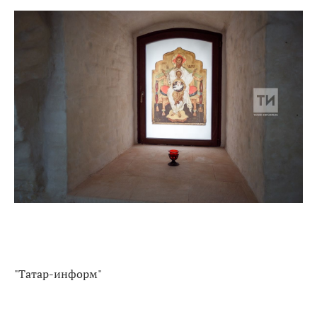
"Татар-информ"