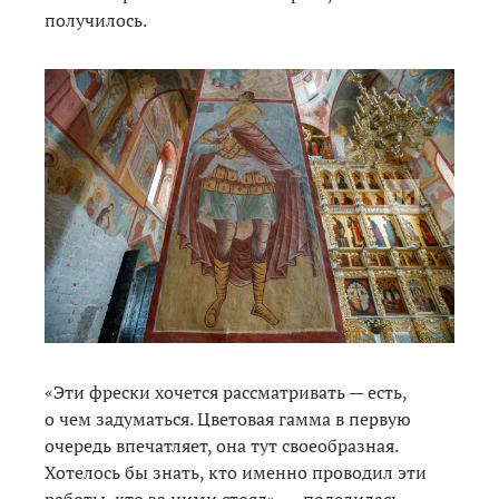
получилось.
«Эти фрески хочется рассматривать — есть,
о чем задуматься. Цветовая гамма в первую
очередь впечатляет, она тут своеобразная.
Хотелось бы знать, кто именно проводил эти
работы, кто за ними стоял», — поделилась