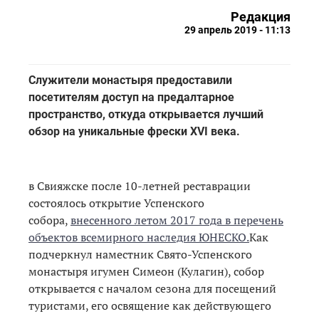
Редакция
29 апрель 2019 - 11:13
Служители монастыря предоставили
посетителям доступ на предалтарное
пространство, откуда открывается лучший
обзор на уникальные фрески XVI века.
в Свияжске после 10-летней реставрации
состоялось открытие Успенского
собора,
внесенного летом 2017 года в перечень
объектов всемирного наследия ЮНЕСКО.
Как
подчеркнул наместник Свято-Успенского
монастыря игумен Симеон (Кулагин), собор
открывается с началом сезона для посещений
туристами, его освящение как действующего