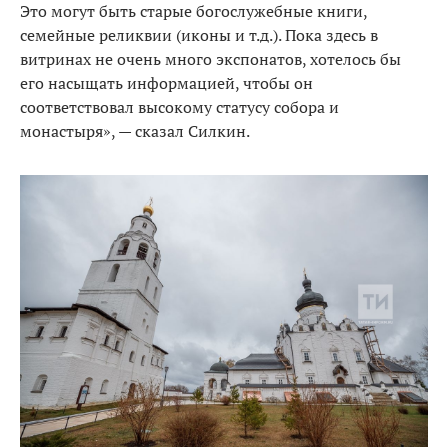
Это могут быть старые богослужебные книги,
семейные реликвии (иконы и т.д.). Пока здесь в
витринах не очень много экспонатов, хотелось бы
его насыщать информацией, чтобы он
соответствовал высокому статусу собора и
монастыря», — сказал Силкин.