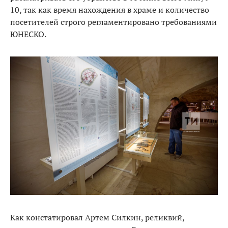
10, так как время нахождения в храме и количество
посетителей строго регламентировано требованиями
ЮНЕСКО.
Как констатировал Артем Силкин, реликвий,