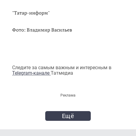
"Татар-информ"
Фото: Владимир Васильев
Следите за самым важным и интересным в
Telegram-канале
Татмедиа
Реклама
Ещё