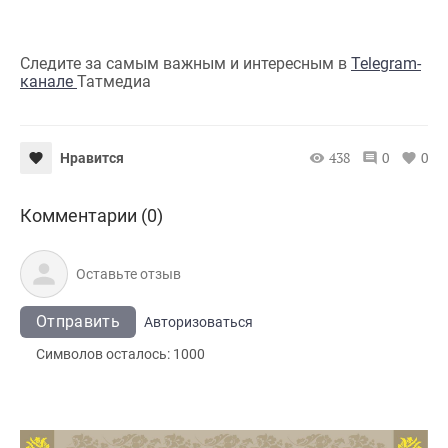
Следите за самым важным и интересным в
Telegram-
канале
Татмедиа
438
0
0
Нравится
Комментарии (0)
Отправить
Авторизоваться
Символов осталось:
1000