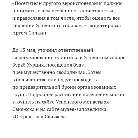
«Посетители другого вероисповедания должны
понимать, в чем особенность христианства
и православия в том числе, чтобы оценить все
значение Успенского собора», — акцентировал
Артем Силкин.
До 13 мая, уточнил ответственный
за регулирование турпотока в Успенском соборе
Зураб Хурция, посещения будут
преимущественно свободными. Затем
в большинстве они будут проходить
по предварительной брони организованных
групп. Подробнее расписание посещения можно
уточнить на сайте Успенского монастыря
Свияжска и на сайте музея-заповедника
«Остров-град Свияжск».