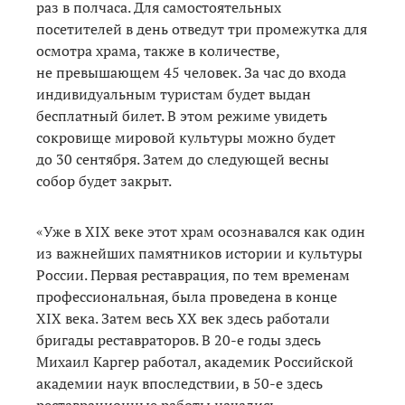
раз в полчаса. Для самостоятельных
посетителей в день отведут три промежутка для
осмотра храма, также в количестве,
не превышающем 45 человек. За час до входа
индивидуальным туристам будет выдан
бесплатный билет. В этом режиме увидеть
сокровище мировой культуры можно будет
до 30 сентября. Затем до следующей весны
собор будет закрыт.
«Уже в XIX веке этот храм осознавался как один
из важнейших памятников истории и культуры
России. Первая реставрация, по тем временам
профессиональная, была проведена в конце
XIX века. Затем весь ХХ век здесь работали
бригады реставраторов. В 20-е годы здесь
Михаил Каргер работал, академик Российской
академии наук впоследствии, в 50-е здесь
реставрационные работы начались