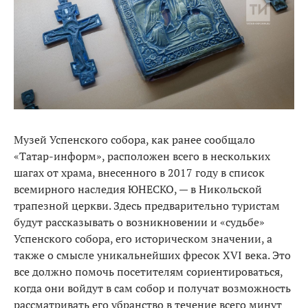
Музей Успенского собора, как ранее сообщало
«Татар-информ», расположен всего в нескольких
шагах от храма, внесенного в 2017 году в список
всемирного наследия ЮНЕСКО, — в Никольской
трапезной церкви. Здесь предварительно туристам
будут рассказывать о возникновении и «судьбе»
Успенского собора, его историческом значении, а
также о смысле уникальнейших фресок XVI века. Это
все должно помочь посетителям сориентироваться,
когда они войдут в сам собор и получат возможность
рассматривать его убранство в течение всего минут