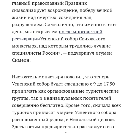
главный православный Праздник
символизирует возрождение, победу вечной
жизни над смертью, созидания над
разрушением. Символично, что именно в этот
день, мы открываем
после многолетней
реставрации
Успенский собор Свияжского
монастыря, над которым трудились лучшие
специалисты России», — подчеркнул игумен
Симеон.
Настоятель монастыря пояснил, что теперь
Успенский собор будет ежедневно с 9 до 17.30
принимать как организованные туристические
группы, так и индивидуальных посетителей
совершенно бесплатно. Кроме того, сначала всех
туристов пригласят в музей Успенского собора,
расположенный рядом, в Никольской церкви.
Здесь гостям предварительно расскажут о его