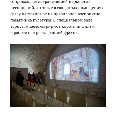
сопровождается трансляцией церковных
песнопений, которые в сводчатых помещениях
сразу настраивают на правильное восприятие
памятника культуры. В специальном зале
туристам демонстрируют короткий фильм
о работе над реставрацией фресок.