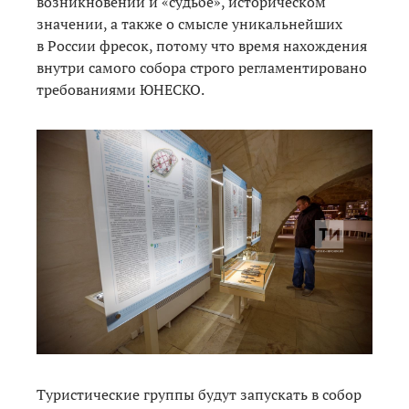
возникновении и «судьбе», историческом
значении, а также о смысле уникальнейших
в России фресок, потому что время нахождения
внутри самого собора строго регламентировано
требованиями ЮНЕСКО.
Туристические группы будут запускать в собор