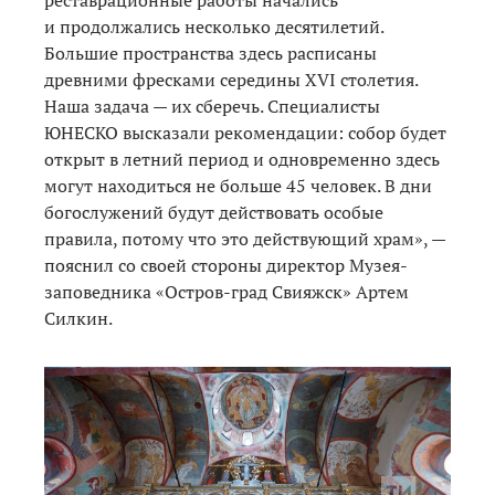
и продолжались несколько десятилетий.
Большие пространства здесь расписаны
древними фресками середины XVI столетия.
Наша задача — их сберечь. Специалисты
ЮНЕСКО высказали рекомендации: собор будет
открыт в летний период и одновременно здесь
могут находиться не больше 45 человек. В дни
богослужений будут действовать особые
правила, потому что это действующий храм», —
пояснил со своей стороны директор Музея-
заповедника «Остров-град Свияжск» Артем
Силкин.