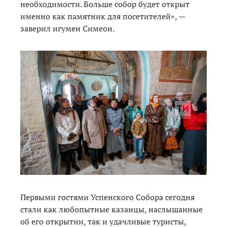
необходимости. Больше собор будет открыт
именно как памятник для посетителей», —
заверил игумен Симеон.
Первыми гостями Успенского Собора сегодня
стали как любопытные казанцы, наслышанные
об его открытии, так и удачливые туристы,