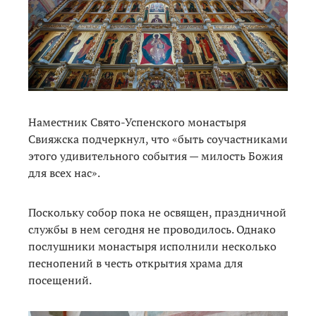
Наместник Свято-Успенского монастыря
Свияжска подчеркнул, что «быть соучастниками
этого удивительного события — милость Божия
для всех нас».
Поскольку собор пока не освящен, праздничной
службы в нем сегодня не проводилось. Однако
послушники монастыря исполнили несколько
песнопений в честь открытия храма для
посещений.