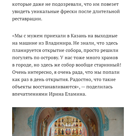
которые даже не подозревали, что им повезет
увидеть уникальные фрески после длительной
реставрации.
«Мы с мужем приехали в Казань на выходные
на машине из Владимира. Не знали, что здесь
планируется открытие собора, просто решили
погулять по острову. У нас тоже много храмов
в городе, но здесь же собор вообще старинный!
Очень интересно, я очень рада, что мы попали
как раз в день открытия. Радостно, что такие
объекты восстанавливаются», — поделилась
впечатлениями Ирина Еламина.