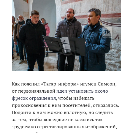
Как пояснил «Татар-информ» игумен Симеон,
от первоначальной
идеи установить около
фресок ограждения
, чтобы избежать
прикосновения к ним посетителей, отказались.
Подойти к ним можно вплотную, но следить
за тем, чтобы вошедшие не касались так
трудоемко отреставрированных изображений,