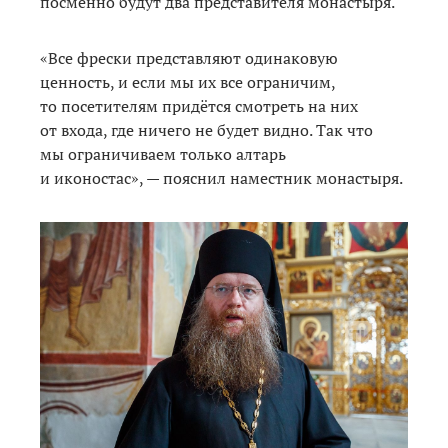
посменно будут два представителя монастыря.
«Все фрески представляют одинаковую
ценность, и если мы их все ограничим,
то посетителям придётся смотреть на них
от входа, где ничего не будет видно. Так что
мы ограничиваем только алтарь
и иконостас», — пояснил наместник монастыря.