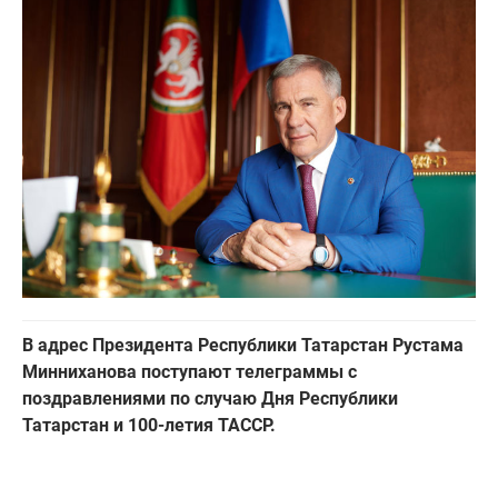
В адрес Президента Республики Татарстан Рустама
Минниханова поступают телеграммы с
поздравлениями по случаю Дня Республики
Татарстан и 100-летия ТАССР.