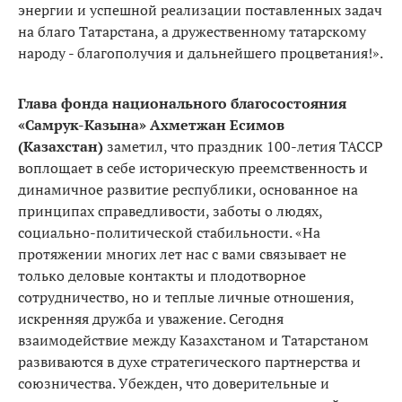
энергии и успешной реализации поставленных задач
на благо Татарстана, а дружественному татарскому
народу - благополучия и дальнейшего процветания!».
Глава фонда национального благосостояния
«Самрук-Казына» Ахметжан Есимов
(Казахстан)
заметил, что праздник 100-летия ТАССР
воплощает в себе историческую преемственность и
динамичное развитие республики, основанное на
принципах справедливости, заботы о людях,
социально-политической стабильности. «На
протяжении многих лет нас с вами связывает не
только деловые контакты и плодотворное
сотрудничество, но и теплые личные отношения,
искренняя дружба и уважение. Сегодня
взаимодействие между Казахстаном и Татарстаном
развиваются в духе стратегического партнерства и
союзничества. Убежден, что доверительные и