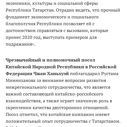
экономики, культуры и социальной сферы
Республики Татарстан. Отрадно видеть, что прочный
фундамент экономического и социального
благополучия Республики позволяет ей с
достоинством справляться с вызовами, которые
принес 2020 год, выступать примером для
подражания».
Чрезвычайный и полномочный посол
Китайской Народной Республики в Российской
Федерации Чжан Ханьхуэй
поблагодарил Рустама
Минниханова за внимание вопросам развития
межрегионального сотрудничества, что является
важной составляющей китайско-российского
взаимодействия, а также играет значимую роль в
укреплении качества двусторонних отношений.
Посол отметил, что китайские компании имеют
положительный опыт сотрудничества с Татарстаном.