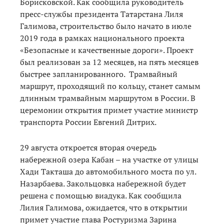
Борисковской. Как сообщила руководитель
пресс-службы президента Татарстана Лиля
Галимова, строительство было начато в июле
2019 года в рамках национального проекта
«Безопасные и качественные дороги». Проект
был реализован за 12 месяцев, на пять месяцев
быстрее запланированного. Трамвайный
маршрут, проходящий по кольцу, станет самым
длинным трамвайным маршрутом в России. В
церемонии открытия примет участие министр
транспорта России Евгений Дитрих.
29 августа откроется вторая очередь
набережной озера Кабан – на участке от улицы
Хади Такташа до автомобильного моста по ул.
Назарбаева. Закольцовка набережной будет
решена с помощью виадука. Как сообщила
Лилия Галимова, ожидается, что в открытии
примет участие глава Ростуризма Зарина