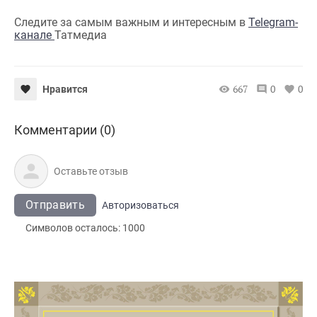
Следите за самым важным и интересным в
Telegram-
канале
Татмедиа
667
0
0
Нравится
Комментарии (0)
Отправить
Авторизоваться
Символов осталось:
1000