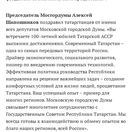
Председатель Мосгордумы Алексей
Шапошников
поздравил татарстанцев от имени
всех депутатов Московской городской Думы.
«
Вы
встречаете 100-летний юбилей Татарской АССР
высокими достижениями. Современный Татарстан –
одна из самых передовых территорий России.
Драйвер экономического, социального развития,
пионер по внедрению современных технологий.
Эффективная политика руководства Республики
направлена на решение важнейших задач – создание
комфортных условий для жизни людей, процветание
Татарстана. Ваш успешный опыт – пример для
многих регионов. Московскую городскую Думы
связывает многолетнее сотрудничество с
Государственным Советом Республики Татарстан. Мы
всегда готовы к взаимодействию и обмену опытом во
благо наших регионов, всей России».