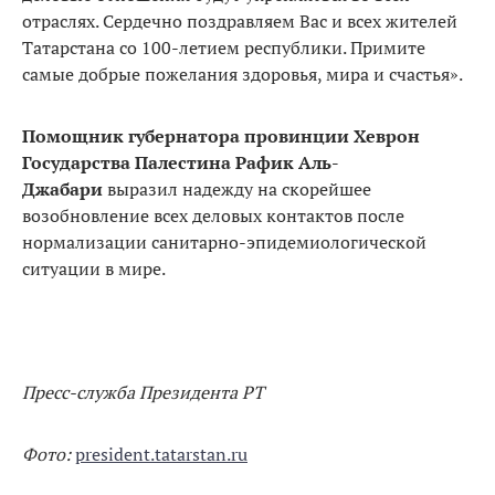
отраслях. Сердечно поздравляем Вас и всех жителей
Татарстана со 100-летием республики. Примите
самые добрые пожелания здоровья, мира и счастья».
Помощник губернатора провинции Хеврон
Государства Палестина Рафик Аль-
Джабари
выразил надежду на скорейшее
возобновление всех деловых контактов после
нормализации санитарно-эпидемиологической
ситуации в мире.
Пресс-служба Президента РТ
Фото:
president.tatarstan.ru