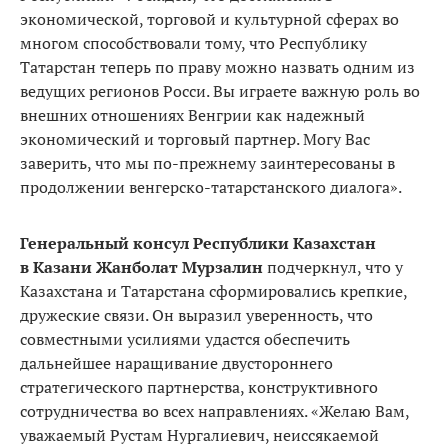
экономической, торговой и культурной сферах во
многом способствовали тому, что Республику
Татарстан теперь по праву можно назвать одним из
ведущих регионов Росси. Вы играете важную роль во
внешних отношениях Венгрии как надежный
экономический и торговый партнер. Могу Вас
заверить, что мы по-прежнему заинтересованы в
продолжении венгерско-татарстанского диалога».
Генеральный консул Республики Казахстан
в Казани Жанболат Мурзалин
подчеркнул, что у
Казахстана и Татарстана сформировались крепкие,
дружеские связи. Он выразил уверенность, что
совместными усилиями удастся обеспечить
дальнейшее наращивание двустороннего
стратегического партнерства, конструктивного
сотрудничества во всех направлениях. «Желаю Вам,
уважаемый Рустам Нургалиевич, неиссякаемой