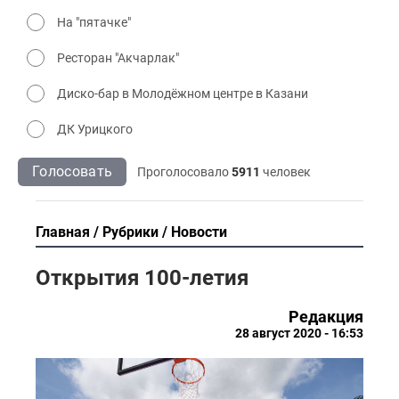
На "пятачке"
Ресторан "Акчарлак"
Диско-бар в Молодёжном центре в Казани
ДК Урицкого
Голосовать
Проголосовало
5911
человек
Главная
Рубрики
Новости
Открытия 100-летия
Редакция
28 август 2020 - 16:53