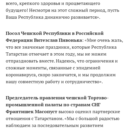
всего, крепкого здоровья и процветающего
будущего! Несмотря на этот сложный период, пусть
Ваша Республика динамично развивается».
Посол Чешской Республики в Российской
Федерации Витезслав Пивонька
: «Мне очень жаль,
что все значимые праздники, которые Республика
Татарстан отмечает в этом году, мы не можем
отпраздновать вместе. Надеюсь, что ограничения и
сложные моменты, связанные с эпидемией
коронавируса, скоро закончатся, и мы продолжим
нашу совместную работу и сотрудничество».
Председатель правления чешской Торгово-
промышленной палаты по странам СНГ
Франтишек Масопуст
высоко оценил партнерские
отношения с Татарстаном. «Мы с большой радостью
наблюдаем за последовательным развитием