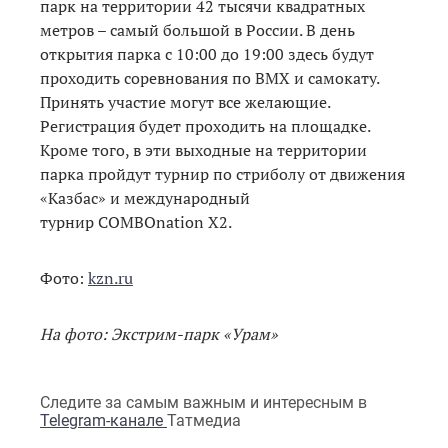
парк на территории 42 тысячи квадратных
метров – самый большой в России. В день
открытия парка с 10:00 до 19:00 здесь будут
проходить соревнования по BMX и самокату.
Принять участие могут все желающие.
Регистрация будет проходить на площадке.
Кроме того, в эти выходные на территории
парка пройдут турнир по стриболу от движения
«Казбас» и международный
турнир COMBOnation X2.
Фото:
kzn.ru
На фото: Экстрим-парк «Урам»
Следите за самым важным и интересным в
Telegram-канале
Татмедиа