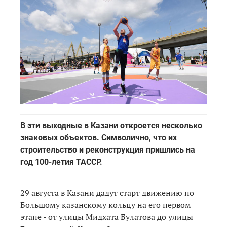
В эти выходные в Казани откроется несколько
знаковых объектов. Символично, что их
строительство и реконструкция пришлись на
год 100-летия ТАССР.
29 августа в Казани дадут старт движению по
Большому казанскому кольцу на его первом
этапе - от улицы Мидхата Булатова до улицы