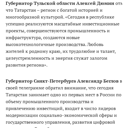
Губернатор Тульской области Алексей Дюмин
отмет
что Татарстан – регион с богатой историей и
многообразной культурой. «Сегодня в республике
успешно реализуются масштабные инвестиционные
проекты, совершенствуются промышленность и
инфраструктура, создаются новые
высокотехнологичные производства. Любовь
жителей к родному краю, их трудолюбие и талант,
целеустремленность и энергия служат залогом
развития региона».
Губернатор Санкт-Петербурга Александр Беглов
в
своей телеграмме обратил внимание, что сегодня
Татарстан занимает одно из первых мест в России по
объему промышленного производства и
привлечению инвестиций, входит в число лидеров
модернизации социально-экономической сферы и
государственного управления, развития цифровой