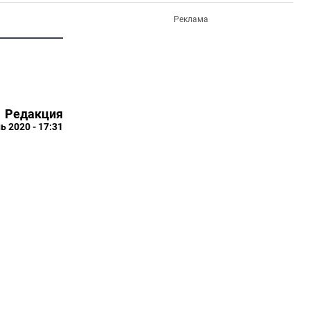
Реклама
Редакция
ь 2020 - 17:31