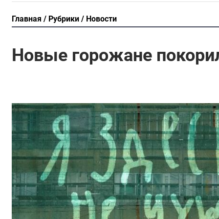
Главная
Рубрики
Новости
Новые горожане покори