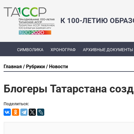
К 100-ЛЕТИЮ ОБРА
СИМВОЛИКА
ХРОНОГРАФ
АРХИВНЫЕ ДОКУМЕНТЫ
Главная
Рубрики
Новости
Блогеры Татарстана созд
Поделиться: