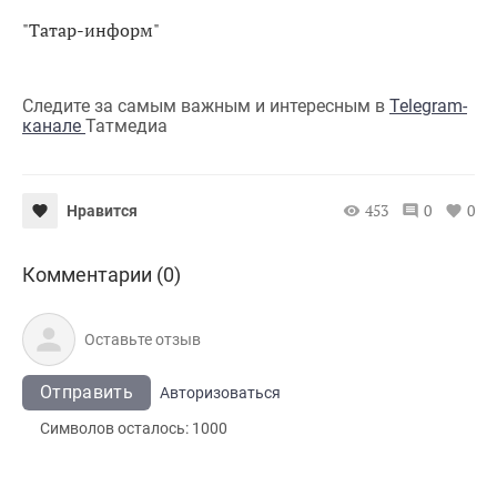
"Татар-информ"
Следите за самым важным и интересным в
Telegram-
канале
Татмедиа
453
0
0
Нравится
Комментарии (0)
Отправить
Авторизоваться
Символов осталось:
1000