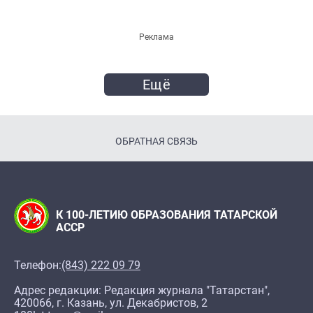
Реклама
Ещё
ОБРАТНАЯ СВЯЗЬ
К 100-ЛЕТИЮ ОБРАЗОВАНИЯ ТАТАРСКОЙ
АССР
Телефон:
(843) 222 09 79
Адрес редакции: Редакция журнала "Татарстан",
420066, г. Казань, ул. Декабристов, 2