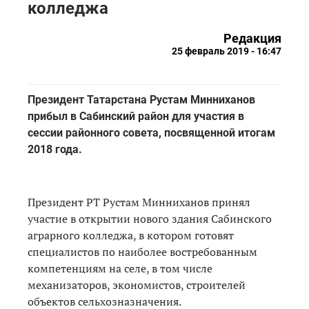
колледжа
Редакция
25 февраль 2019 - 16:47
Президент Татарстана Рустам Минниханов
прибыл в Сабинский район для участия в
сессии районного совета, посвященной итогам
2018 года.
Президент РТ Рустам Минниханов принял
участие в открытии нового здания Сабинского
аграрного колледжа, в котором готовят
специалистов по наиболее востребованным
компетенциям на селе, в том числе
механизаторов, экономистов, строителей
объектов сельхозназначения.