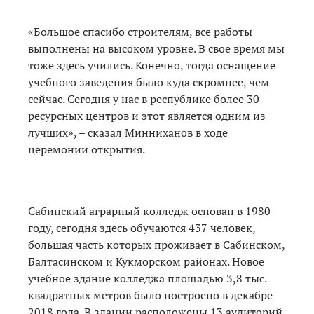
«Большое спасибо строителям, все работы
выполнены на высоком уровне. В свое время мы
тоже здесь учились. Конечно, тогда оснащение
учебного заведения было куда скромнее, чем
сейчас. Сегодня у нас в республике более 30
ресурсных центров и этот является одним из
лучших», – сказал Минниханов в ходе
церемонии открытия.
Сабинский аграрный колледж основан в 1980
году, сегодня здесь обучаются 437 человек,
большая часть которых проживает в Сабинском,
Балтасинском и Кукморском районах. Новое
учебное здание колледжа площадью 3,8 тыс.
квадратных метров было построено в декабре
2018 года. В здании расположены 13 аудиторий,