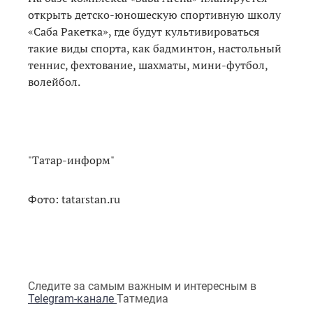
открыть детско-юношескую спортивную школу
«Саба Ракетка», где будут культивироваться
такие виды спорта, как бадминтон, настольный
теннис, фехтование, шахматы, мини-футбол,
волейбол.
"Татар-информ"
Фото: tatarstan.ru
Следите за самым важным и интересным в
Telegram-канале
Татмедиа