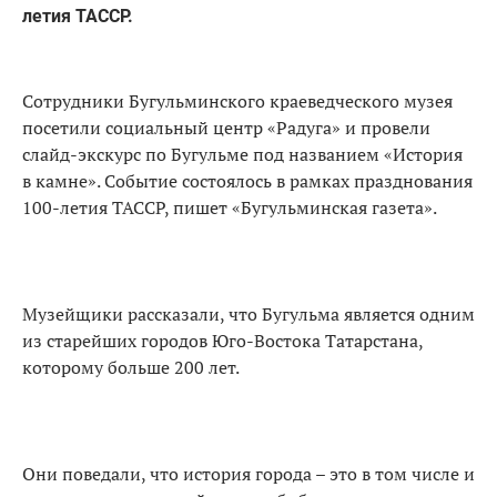
летия ТАССР.
Сотрудники Бугульминского краеведческого музея
посетили социальный центр «Радуга» и провели
слайд-экскурс по Бугульме под названием «История
в камне». Событие состоялось в рамках празднования
100-летия ТАССР, пишет «Бугульминская газета».
Музейщики рассказали, что Бугульма является одним
из старейших городов Юго-Востока Татарстана,
которому больше 200 лет.
Они поведали, что история города – это в том числе и