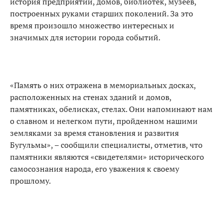
история предприятий, домов, библиотек, музеев,
построенных руками старших поколений. За это
время произошло множество интересных и
значимых для истории города событий.
«Память о них отражена в мемориальных досках,
расположенных на стенах зданий и домов,
памятниках, обелисках, стелах. Они напоминают нам
о славном и нелегком пути, пройденном нашими
земляками за время становления и развития
Бугульмы», – сообщили специалисты, отметив, что
памятники являются «свидетелями» исторического
самосознания народа, его уважения к своему
прошлому.