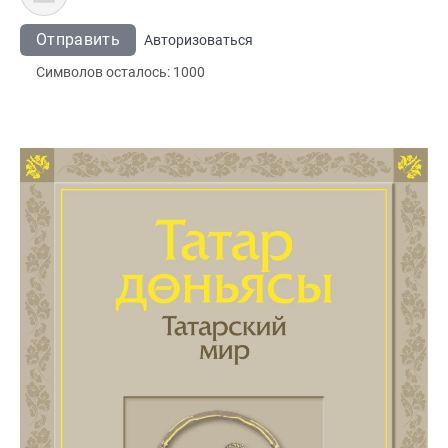
Отправить
Авторизоваться
Символов осталось:
1000