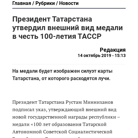
Главная
Рубрики
Новости
Президент Татарстана
утвердил внешний вид медали
в честь 100-летия ТАССР
Редакция
14 октябрь 2019 - 15:13
На медали будет изображен силуэт карты
Татарстана, от которого расходятся лучи.
Президент Татарстана Рустам Минниханов
подписал указ, утверждающий внешний вид
новой государственной награды республики –
медали «100 лет образования Татарской
Автономной Советской Социалистической