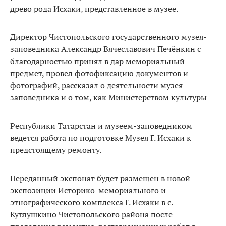
древо рода Исхаки, представленное в музее.
Директор Чистопольского государственного музея-
заповедника Александр Вячеславович Печёнкин с
благодарностью принял в дар мемориальный
предмет, провел фотофиксацию документов и
фотографий, рассказал о деятельности музея-
заповедника и о том, как Министерством культуры
Республики Татарстан и музеем-заповедником
ведется работа по подготовке Музея Г. Исхаки к
предстоящему ремонту.
Переданный экспонат будет размещен в новой
экспозиции Историко-мемориального и
этнографического комплекса Г. Исхаки в с.
Кутлушкино Чистопольского района после