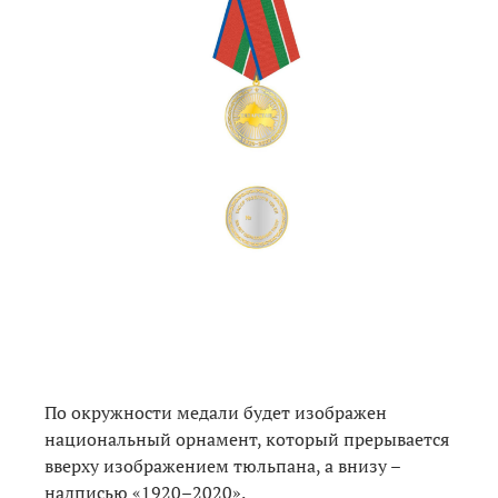
По окружности медали будет изображен
национальный орнамент, который прерывается
вверху изображением тюльпана, а внизу –
надписью «1920–2020».