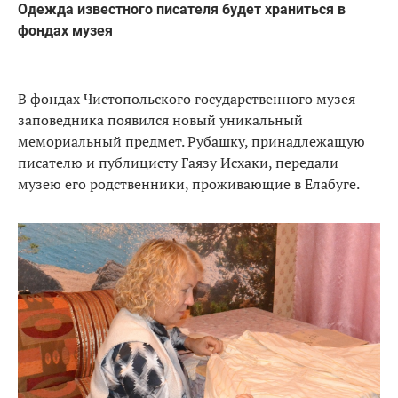
Одежда известного писателя будет храниться в
фондах музея
В фондах Чистопольского государственного музея-
заповедника появился новый уникальный
мемориальный предмет. Рубашку, принадлежащую
писателю и публицисту Гаязу Исхаки, передали
музею его родственники, проживающие в Елабуге.