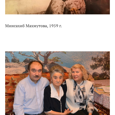
Минсахиб Махмутова, 1959 г.