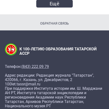
Ещё
ОБРАТНАЯ СВЯЗЬ
К 100-ЛЕТИЮ ОБРАЗОВАНИЯ ТАТАРСКОЙ
АССР
Телефон:
(843) 222 09 79
Адрес редакции: Редакция журнала "Татарстан",
420066, г. Казань, ул. Декабристов, 2
100let.tassr@mail.ru
При поддержке Института истории им. Ш. Марджани
АН РТ, Института татарской энциклопедии и
регионоведения Академии наук Республики
Татарстан, Архивов Республики Татарстан,
Национального музея РТ