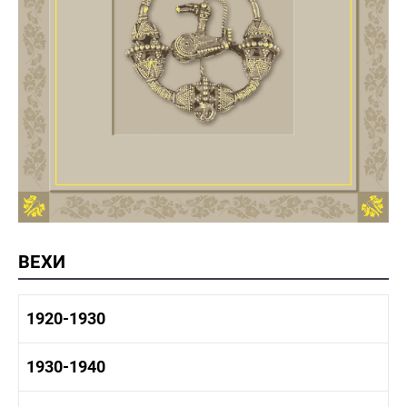
ВЕХИ
1920-1930
1920-1930 история
1930-1940
1920-1930 промышленность
1920-1930 культура