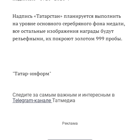
Надпись «Татарстан» планируется выполнить
на уровне основного серебряного фона медали,
все остальные изображения награды будут
рельефными, их покроют золотом 999 пробы.
"Татар-информ"
Следите за самым важным и интересным в
Telegram-канале
Татмедиа
Реклама