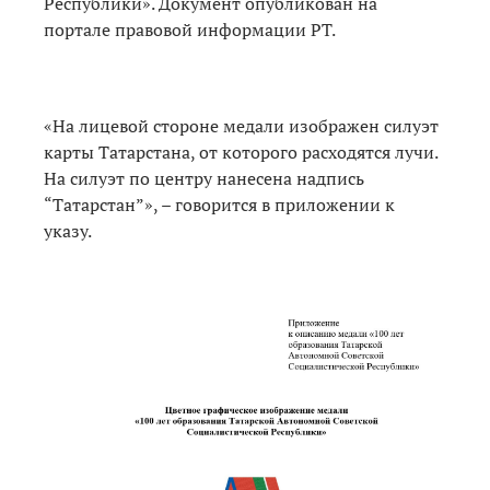
Республики». Документ опубликован на
портале правовой информации РТ.
«На лицевой стороне медали изображен силуэт
карты Татарстана, от которого расходятся лучи.
На силуэт по центру нанесена надпись
“Татарстан”», – говорится в приложении к
указу.