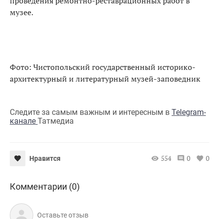
проведения ремонтно-реставрационных работ в
музее.
Фото: Чистопольский государственный историко-
архитектурный и литературный музей-заповедник
Следите за самым важным и интересным в
Telegram-
канале
Татмедиа
554
0
0
Нравится
Комментарии (0)