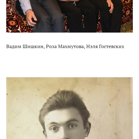
Вадим Шишкин, Роза Махмутова, Нэля Гостевских