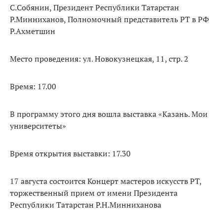
С.Собянин, Президент Республики Татарстан
Р.Минниханов, Полномочный представитель РТ в РФ
Р.Ахметшин
Место проведения: ул. Новокузнецкая, 11, стр. 2
Время: 17.00
В программу этого дня вошла выставка «Казань. Мои
университеты»
Время открытия выставки: 17.30
17 августа состоится Концерт мастеров искусств РТ,
торжественный прием от имени Президента
Республики Татарстан Р.Н.Минниханова