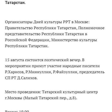
Татарстан.
Организаторы Дней культуры РРТ в Москве:
Правительство Республики Татарстан, Полномочное
представительство Республики Татарстан в
Российской Федерации, Министерство культуры
Республики Татарстан.
15 августа состоится поэтический вечер. В
мероприятии примут участие народные писатели
Р.Харисов, Р.Миннуллин, Р.Файзуллин, председатель
СП РТ Д.Салихов.
Место проведения: Татарский культурный центр
г.Москвы (Малый Татарский пер., д.8).
Время: 19.00