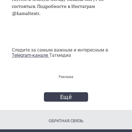
состояться. Подробности в Инстаграм
@kamalteatr.
Следите за самым важным и интересным в
Telegram-канале
Татмедиа
Реклама
Ещё
ОБРАТНАЯ СВЯЗЬ