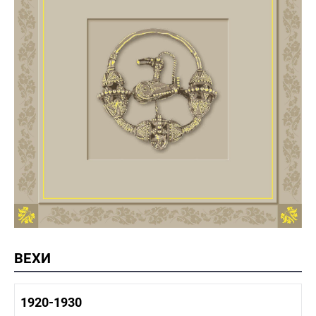
ВЕХИ
1920-1930