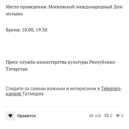
Место проведения: Московский международный Дом
музыки
Время: 18.00, 19.30
Пресс-служба министерства культуры Республики
Татарстан
Следите за самым важным и интересным в
Telegram-
канале
Татмедиа
430
0
0
Нравится