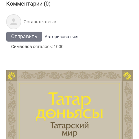
Комментарии (0)
Отправить
Авторизоваться
Символов осталось:
1000