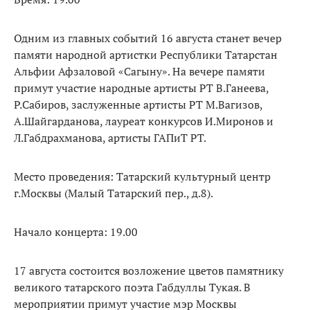
Одним из главных событий 16 августа станет вечер
памяти народной артистки Республики Татарстан
Альфии Афзаловой «Сагыну». На вечере памяти
примут участие народные артисты РТ В.Ганеева,
Р.Сабиров, заслуженные артисты РТ М.Вагизов,
А.Шайгарданова, лауреат конкурсов И.Миронов и
Л.Габдрахманова, артисты ГАПиТ РТ.
Место проведения: Татарский культурный центр
г.Москвы (Малый Татарский пер., д.8).
Начало концерта: 19.00
17 августа состоится возложение цветов памятнику
великого татарского поэта Габдуллы Тукая. В
мероприятии примут участие мэр Москвы