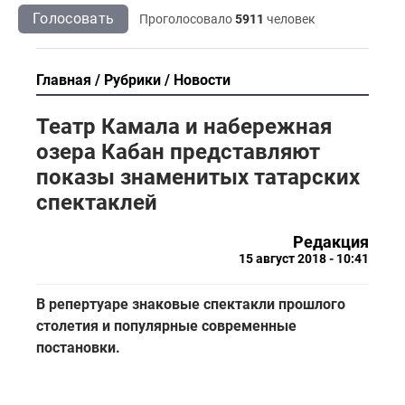
Голосовать
Проголосовало
5911
человек
Главная
Рубрики
Новости
Театр Камала и набережная
озера Кабан представляют
показы знаменитых татарских
спектаклей
Редакция
15 август 2018 - 10:41
В репертуаре знаковые спектакли прошлого
столетия и популярные современные
постановки.