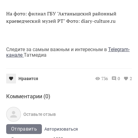
На фото: филиал ГБУ "Актанышский районный
краеведческий музей РТ" Фото: diary-culture.ru
Следите за самым важным и интересным в
Telegram-
канале
Татмедиа
736
0
2
Нравится
Комментарии (0)
Отправить
Авторизоваться