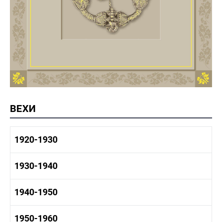
ВЕХИ
1920-1930
1920-1930 история
1930-1940
1920-1930 промышленность
1920-1930 культура
1930-1940 история
1940-1950
1930-1940 промышленность
1930-1940 культура
1940-1950 быт
1950-1960