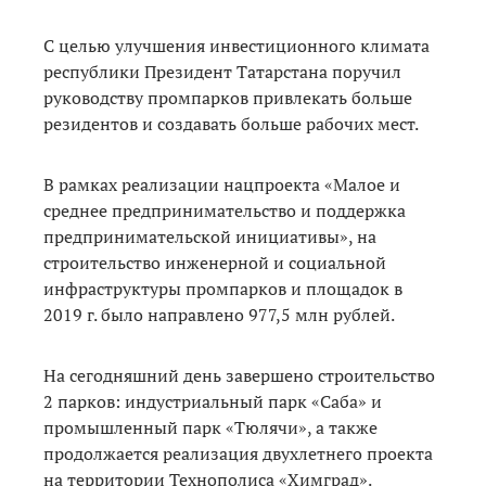
С целью улучшения инвестиционного климата
республики Президент Татарстана поручил
руководству промпарков привлекать больше
резидентов и создавать больше рабочих мест.
В рамках реализации нацпроекта «Малое и
среднее предпринимательство и поддержка
предпринимательской инициативы», на
строительство инженерной и социальной
инфраструктуры промпарков и площадок в
2019 г. было направлено 977,5 млн рублей.
На сегодняшний день завершено строительство
2 парков: индустриальный парк «Саба» и
промышленный парк «Тюлячи», а также
продолжается реализация двухлетнего проекта
на территории Технополиса «Химград».