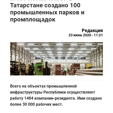
Татарстане создано 100
промышленных парков и
промплощадок
Редакция
23 июнь 2020 - 11:21
Всего на объектах промышленной
инфраструктуры Республики осуществляют
работу 1484 компании-резидента. Ими создано
более 30 000 рабочих мест.