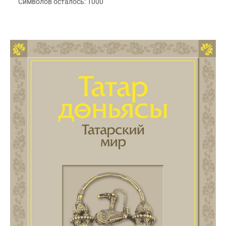
Символов осталось:
1000