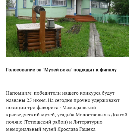
Голосование за "Музей века" подходит к финалу
Напомним: победители нашего конкурса будут
названы 25 июня. На сегодня прочно удерживают
позиции три фаворита - Мамадышский
краеведческий музей, усадьба Молоствовых в Долгой
поляне (Тетюшский район) и Литературно-
мемориальный музей Ярослава Гашека