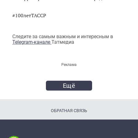
#100летТАССР
Следите за самым важным и интересным в
Telegram-канале
Татмедиа
Реклама
Ещё
ОБРАТНАЯ СВЯЗЬ