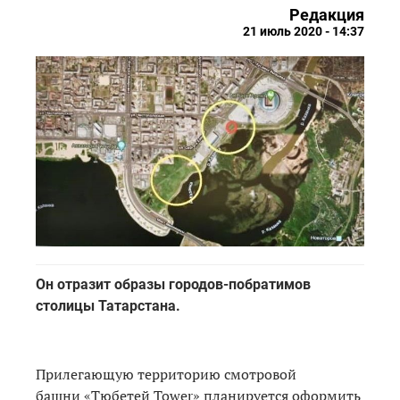
Редакция
21 июль 2020 - 14:37
Он отразит образы городов-побратимов
столицы Татарстана.
Прилегающую территорию смотровой
башни «Тюбетей Tower» планируется оформить