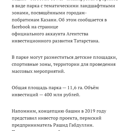
в виде парка с тематическими ландшафтными
зонами, посвящёнными городам-
побратимам Казани. Об этом сообщается в
facebook на странице
официального аккаунта Агентства
инвестиционного развития Татарстана.
В парке могут разместиться детские площадки,
спортивные зоны, территории для проведения
массовых мероприятий.
Общая площадь парка — 11,6 га. Объём
инвестиций — 400 млн рублей.
Напомним, концепцию башни в 2019 году
представил инвестор проекта, пермский
предприниматель Рашид Габдуллин.