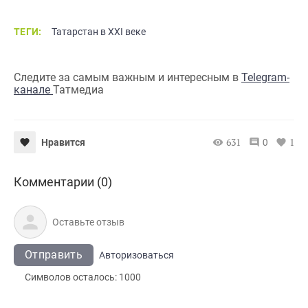
ТЕГИ:
Татарстан в XXI веке
Следите за самым важным и интересным в
Telegram-
канале
Татмедиа
631
0
1
Нравится
Комментарии (0)
Отправить
Авторизоваться
Символов осталось:
1000