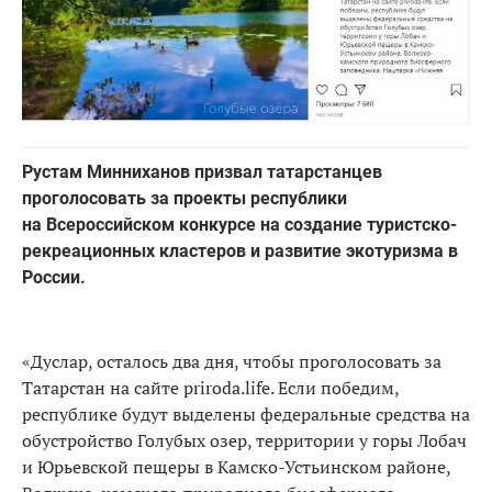
Рустам Минниханов призвал татарстанцев
проголосовать за проекты республики
на Всероссийском конкурсе на создание туристско-
рекреационных кластеров и развитие экотуризма в
России.
«Дуслар, осталось два дня, чтобы проголосовать за
Татарстан на сайте priroda.life. Если победим,
республике будут выделены федеральные средства на
обустройство Голубых озер, территории у горы Лобач
и Юрьевской пещеры в Камско-Устьинском районе,