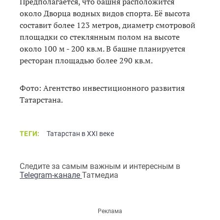
Предполагается, что башня расположится
около Дворца водных видов спорта. Её высота
составит более 123 метров, диаметр смотровой
площадки со стеклянным полом на высоте
около 100 м - 200 кв.м. В башне планируется
ресторан площадью более 290 кв.м.
Фото: Агентство инвестиционного развития
Татарстана.
ТЕГИ:
Татарстан в XXI веке
Следите за самым важным и интересным в
Telegram-канале
Татмедиа
Реклама